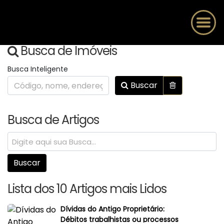
Busca de Imóveis
Busca Inteligente
Buscar
Busca de Artigos
Lista dos 10 Artigos mais Lidos
Dívidas do Antigo Proprietário:
Débitos trabalhistas ou processos