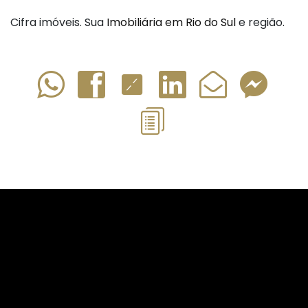
Cifra imóveis. Sua
Imobiliária em Rio do Sul
e região.