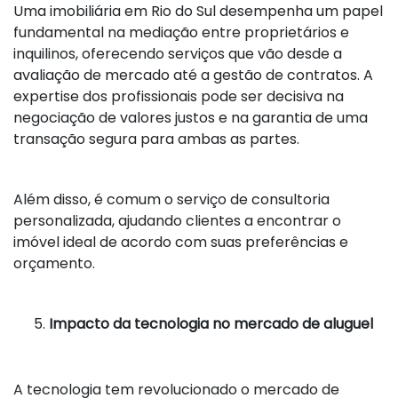
Uma imobiliária em Rio do Sul desempenha um papel
fundamental na mediação entre proprietários e
inquilinos, oferecendo serviços que vão desde a
avaliação de mercado até a gestão de contratos. A
expertise dos profissionais pode ser decisiva na
negociação de valores justos e na garantia de uma
transação segura para ambas as partes.
Além disso, é comum o serviço de consultoria
personalizada, ajudando clientes a encontrar o
imóvel ideal de acordo com suas preferências e
orçamento.
Impacto da tecnologia no mercado de aluguel
A tecnologia tem revolucionado o mercado de