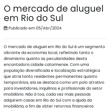
O mercado de aluguel
em Rio do Sul
Publicado em 05/Abr/2024
O mercado de aluguel em Rio do Sul é um segmento
vibrante da economia local, refletindo tanto o
dinamismo quanto as peculiaridades desta
encantadora cidade catarinense. Com uma
população diversificada e localização estratégica
que atrai tanto residentes permanentes quanto
temporários, ela se destaca como um polo atrativo
para investidores, inquilinos e profissionais do setor
imobiliário. Não à toa, cada vez mais pessoas
adquirem casas em Rio do Sul com a ajuda da
imobiliária, a fim de obter retornos financeiros