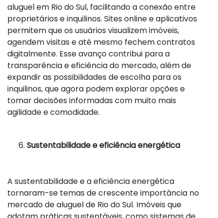
aluguel em Rio do Sul, facilitando a conexão entre
proprietários e inquilinos. Sites online e aplicativos
permitem que os usuários visualizem imóveis,
agendem visitas e até mesmo fechem contratos
digitalmente. Esse avanço contribui para a
transparência e eficiência do mercado, além de
expandir as possibilidades de escolha para os
inquilinos, que agora podem explorar opções e
tomar decisões informadas com muito mais
agilidade e comodidade.
Sustentabilidade e eficiência energética
A sustentabilidade e a eficiência energética
tornaram-se temas de crescente importância no
mercado de aluguel de Rio do Sul. Imóveis que
adotam práticas sustentáveis, como sistemas de