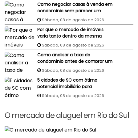
Como negociar casas à venda em
condomínio sem parecer um
comprador despreparado?
Sábado, 08 de agosto de 2026
Por que o mercado de imóveis
varia tanto dentro da mesma
cidade?
Sábado, 08 de agosto de 2026
Como analisar a taxa de
condomínio antes de comprar um
imóvel?
Sábado, 08 de agosto de 2026
5 cidades de SC com ótimo
potencial imobiliário para
investidores
Sábado, 08 de agosto de 2026
O mercado de aluguel em Rio do Sul