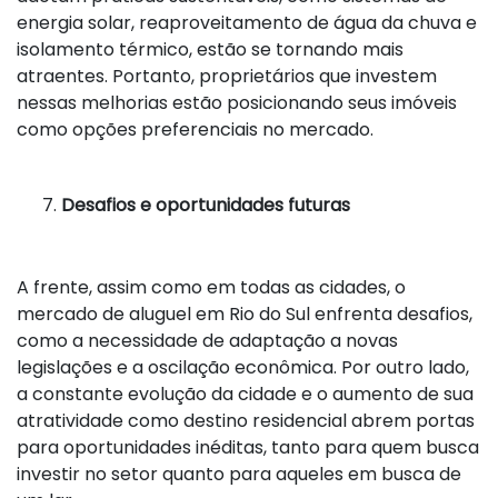
energia solar, reaproveitamento de água da chuva e
isolamento térmico, estão se tornando mais
atraentes. Portanto, proprietários que investem
nessas melhorias estão posicionando seus imóveis
como opções preferenciais no mercado.
Desafios e oportunidades futuras
A frente, assim como em todas as cidades, o
mercado de aluguel em Rio do Sul enfrenta desafios,
como a necessidade de adaptação a novas
legislações e a oscilação econômica. Por outro lado,
a constante evolução da cidade e o aumento de sua
atratividade como destino residencial abrem portas
para oportunidades inéditas, tanto para quem busca
investir no setor quanto para aqueles em busca de