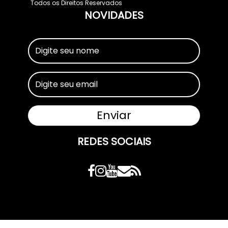
Todos os Direitos Reservados
NOVIDADES
REDES SOCIAIS