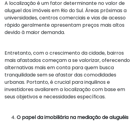
A localização é um fator determinante no valor de
aluguel dos imóveis em Rio do Sul. Áreas próximas a
universidades, centros comerciais e vias de acesso
rápido geralmente apresentam preços mais altos
devido à maior demanda.
Entretanto, com o crescimento da cidade, bairros
mais afastados começam a se valorizar, oferecendo
alternativas mais em conta para quem busca
tranquilidade sem se afastar das comodidades
urbanas. Portanto, é crucial para inquilinos e
investidores avaliarem a localização com base em
seus objetivos e necessidades específicas.
O papel da imobiliária na mediação de aluguéis