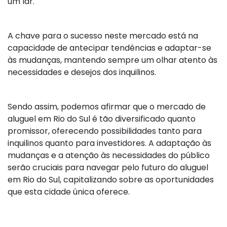
um lar.
A chave para o sucesso neste mercado está na
capacidade de antecipar tendências e adaptar-se
às mudanças, mantendo sempre um olhar atento às
necessidades e desejos dos inquilinos.
Sendo assim, podemos afirmar que o mercado de
aluguel em Rio do Sul é tão diversificado quanto
promissor, oferecendo possibilidades tanto para
inquilinos quanto para investidores. A adaptação às
mudanças e a atenção às necessidades do público
serão cruciais para navegar pelo futuro do aluguel
em Rio do Sul, capitalizando sobre as oportunidades
que esta cidade única oferece.