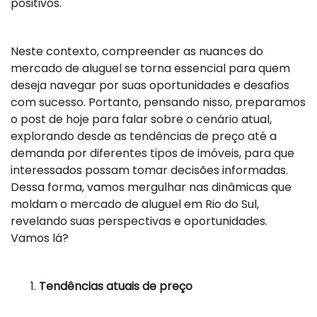
positivos.
Neste contexto, compreender as nuances do
mercado de aluguel se torna essencial para quem
deseja navegar por suas oportunidades e desafios
com sucesso. Portanto, pensando nisso, preparamos
o post de hoje para falar sobre o cenário atual,
explorando desde as tendências de preço até a
demanda por diferentes tipos de imóveis, para que
interessados possam tomar decisões informadas.
Dessa forma, vamos mergulhar nas dinâmicas que
moldam o mercado de aluguel em Rio do Sul,
revelando suas perspectivas e oportunidades.
Vamos lá?
Tendências atuais de preço