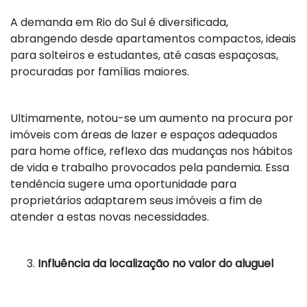
A demanda em Rio do Sul é diversificada,
abrangendo desde apartamentos compactos, ideais
para solteiros e estudantes, até casas espaçosas,
procuradas por famílias maiores.
Ultimamente, notou-se um aumento na procura por
imóveis com áreas de lazer e espaços adequados
para home office, reflexo das mudanças nos hábitos
de vida e trabalho provocados pela pandemia. Essa
tendência sugere uma oportunidade para
proprietários adaptarem seus imóveis a fim de
atender a estas novas necessidades.
Influência da localização no valor do aluguel