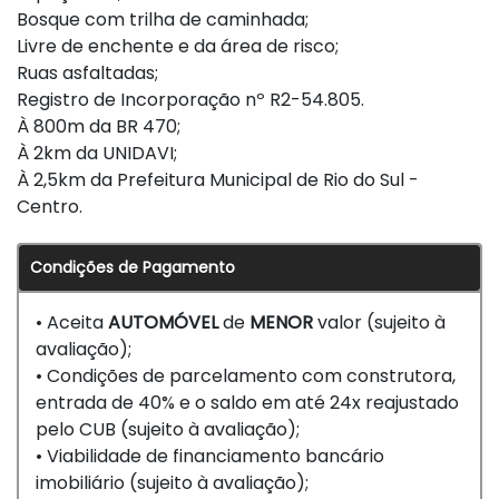
Bosque com trilha de caminhada;
Livre de enchente e da área de risco;
Ruas asfaltadas;
Registro de Incorporação nº R2-54.805.
À 800m da BR 470;
À 2km da UNIDAVI;
À 2,5km da Prefeitura Municipal de Rio do Sul -
Centro.
Condições de Pagamento
• Aceita
AUTOMÓVEL
de
MENOR
valor (sujeito à
avaliação);
• Condições de parcelamento com construtora,
entrada de 40% e o saldo em até 24x reajustado
pelo CUB (sujeito à avaliação);
• Viabilidade de financiamento bancário
imobiliário (sujeito à avaliação);