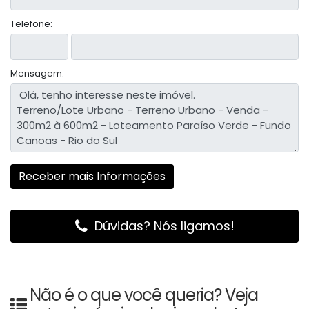
Telefone:
Mensagem:
Dúvidas? Nós ligamos!
Não é o que você queria? Veja