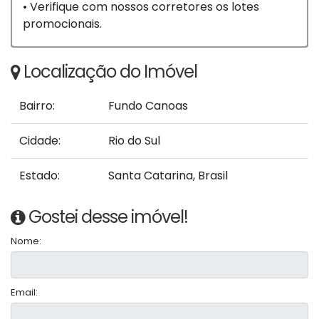
• Verifique com nossos corretores os lotes
promocionais.
Localização do Imóvel
Bairro:
Fundo Canoas
Cidade:
Rio do Sul
Estado:
Santa Catarina, Brasil
Gostei desse imóvel!
Nome:
Email: