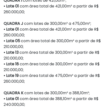
QUADRA I
com lotes de 421,00m²;
• Lote 01
com área total de 421,00m² a partir de R$
260.000,00;
QUADRA J
com lotes de 300,00m² a 475,00m²;
• Lote 01
com área total de 421,00m² a partir de R$
260.000,00;
• Lote 05
com área total de 300,00m² a partir de R$
210.000,00;
• Lote 13
com área total de 300,00m² a partir de R$
210.000,00;
• Lote 18
com área total de 300,00m² a partir de R$
210.000,00;
• Lote 19
com área total de 475,00m² a partir de R$
260.000,00;
QUADRA K
com lotes de 300,00m² a 388,10m²;
• Lote 01
com área total de 388,10m² a partir de R$
240.000,00;