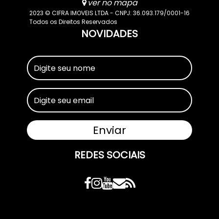
ver no mapa
2023 © CIFRA IMOVEIS LTDA - CNPJ: 36.093.179/0001-16
Todos os Direitos Reservados
NOVIDADES
REDES SOCIAIS