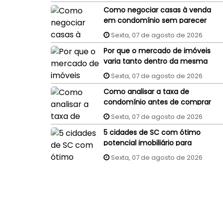
Como negociar casas à venda
em condomínio sem parecer
um comprador
Sexta, 07 de agosto de 2026
despreparado?
Por que o mercado de imóveis
varia tanto dentro da mesma
cidade?
Sexta, 07 de agosto de 2026
Como analisar a taxa de
condomínio antes de comprar
um imóvel?
Sexta, 07 de agosto de 2026
5 cidades de SC com ótimo
potencial imobiliário para
investidores
Sexta, 07 de agosto de 2026