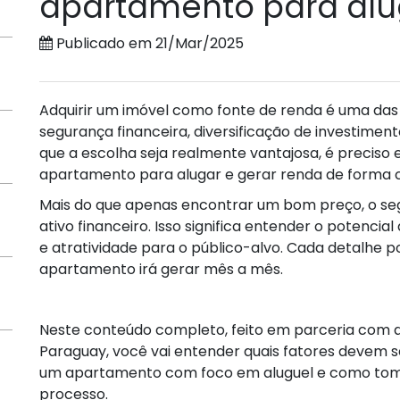
apartamento para alu
Publicado em 21/Mar/2025
Adquirir um imóvel como fonte de renda é uma das 
segurança financeira, diversificação de investiment
que a escolha seja realmente vantajosa, é precis
apartamento para alugar e gerar renda de forma c
Mais do que apenas encontrar um bom preço, o se
ativo financeiro. Isso significa entender o potencial 
e atratividade para o público-alvo. Cada detalhe 
apartamento irá gerar mês a mês.
Neste conteúdo completo, feito em parceria com 
Paraguay, você vai entender quais fatores devem s
um apartamento com foco em aluguel e como tomar
processo.