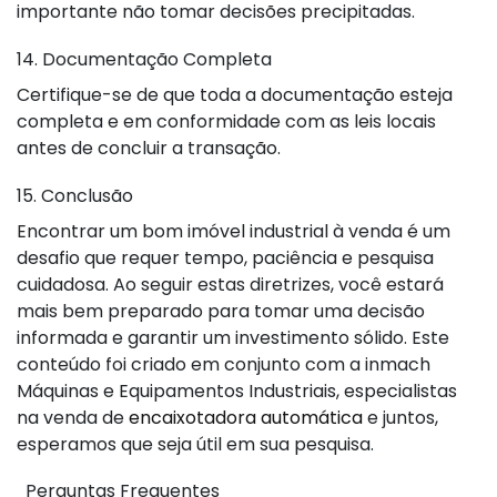
importante não tomar decisões precipitadas.
14. Documentação Completa
Certifique-se de que toda a documentação esteja
completa e em conformidade com as leis locais
antes de concluir a transação.
15. Conclusão
Encontrar um bom imóvel industrial à venda é um
desafio que requer tempo, paciência e pesquisa
cuidadosa. Ao seguir estas diretrizes, você estará
mais bem preparado para tomar uma decisão
informada e garantir um investimento sólido. Este
conteúdo foi criado em conjunto com a inmach
Máquinas e Equipamentos Industriais, especialistas
na venda de
encaixotadora automática
e juntos,
esperamos que seja útil em sua pesquisa.
Perguntas Frequentes