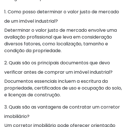
1. Como posso determinar o valor justo de mercado
de um imóvel industrial?
Determinar o valor justo de mercado envolve uma
avaliação profissional que leva em consideração
diversos fatores, como localização, tamanho e
condição da propriedade.
2. Quais são os principais documentos que devo
verificar antes de comprar um imóvel industrial?
Documentos essenciais incluem a escritura da
propriedade, certificados de uso e ocupação do solo,
e licenças de construção.
3. Quais são as vantagens de contratar um corretor
imobiliário?
Um corretor imobiliário pode oferecer orientação