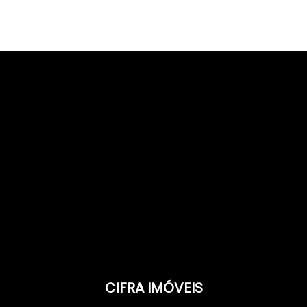
CIFRA IMÓVEIS