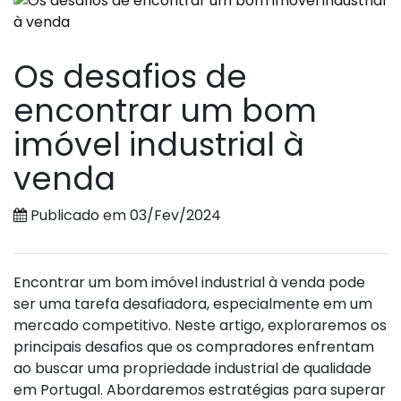
Os desafios de
encontrar um bom
imóvel industrial à
venda
Publicado em 03/Fev/2024
Encontrar um bom imóvel industrial à venda pode
ser uma tarefa desafiadora, especialmente em um
mercado competitivo. Neste artigo, exploraremos os
principais desafios que os compradores enfrentam
ao buscar uma propriedade industrial de qualidade
em Portugal. Abordaremos estratégias para superar