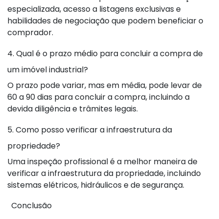
especializada, acesso a listagens exclusivas e
habilidades de negociação que podem beneficiar o
comprador.
4. Qual é o prazo médio para concluir a compra de
um imóvel industrial?
O prazo pode variar, mas em média, pode levar de
60 a 90 dias para concluir a compra, incluindo a
devida diligência e trâmites legais.
5. Como posso verificar a infraestrutura da
propriedade?
Uma inspeção profissional é a melhor maneira de
verificar a infraestrutura da propriedade, incluindo
sistemas elétricos, hidráulicos e de segurança.
Conclusão