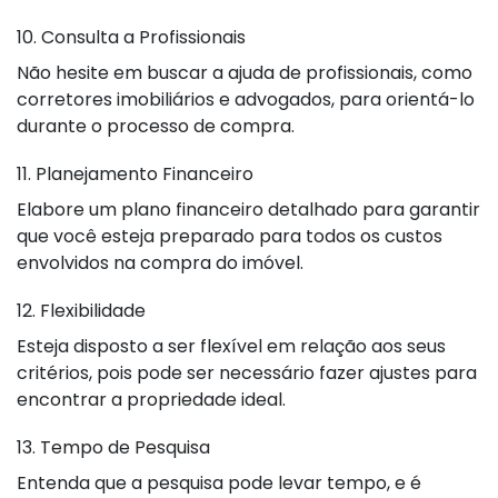
10. Consulta a Profissionais
Não hesite em buscar a ajuda de profissionais, como
corretores imobiliários e advogados, para orientá-lo
durante o processo de compra.
11. Planejamento Financeiro
Elabore um plano financeiro detalhado para garantir
que você esteja preparado para todos os custos
envolvidos na compra do imóvel.
12. Flexibilidade
Esteja disposto a ser flexível em relação aos seus
critérios, pois pode ser necessário fazer ajustes para
encontrar a propriedade ideal.
13. Tempo de Pesquisa
Entenda que a pesquisa pode levar tempo, e é