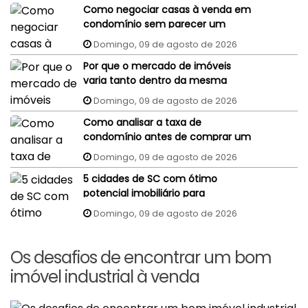
Como negociar casas à venda em
condomínio sem parecer um
comprador despreparado?
Domingo, 09 de agosto de 2026
Por que o mercado de imóveis
varia tanto dentro da mesma
cidade?
Domingo, 09 de agosto de 2026
Como analisar a taxa de
condomínio antes de comprar um
imóvel?
Domingo, 09 de agosto de 2026
5 cidades de SC com ótimo
potencial imobiliário para
investidores
Domingo, 09 de agosto de 2026
Os desafios de encontrar um bom
imóvel industrial à venda