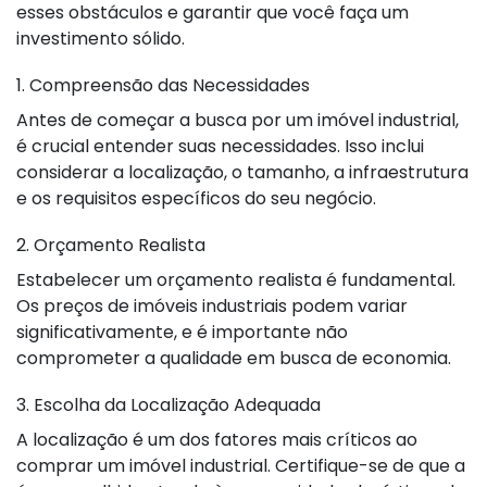
esses obstáculos e garantir que você faça um
investimento sólido.
1. Compreensão das Necessidades
Antes de começar a busca por um imóvel industrial,
é crucial entender suas necessidades. Isso inclui
considerar a localização, o tamanho, a infraestrutura
e os requisitos específicos do seu negócio.
2. Orçamento Realista
Estabelecer um orçamento realista é fundamental.
Os preços de imóveis industriais podem variar
significativamente, e é importante não
comprometer a qualidade em busca de economia.
3. Escolha da Localização Adequada
A localização é um dos fatores mais críticos ao
comprar um imóvel industrial. Certifique-se de que a