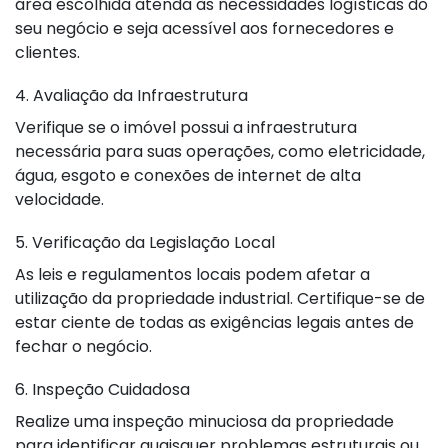
área escolhida atenda às necessidades logísticas do
seu negócio e seja acessível aos fornecedores e
clientes.
4. Avaliação da Infraestrutura
Verifique se o imóvel possui a infraestrutura
necessária para suas operações, como eletricidade,
água, esgoto e conexões de internet de alta
velocidade.
5. Verificação da Legislação Local
As leis e regulamentos locais podem afetar a
utilização da propriedade industrial. Certifique-se de
estar ciente de todas as exigências legais antes de
fechar o negócio.
6. Inspeção Cuidadosa
Realize uma inspeção minuciosa da propriedade
para identificar quaisquer problemas estruturais ou