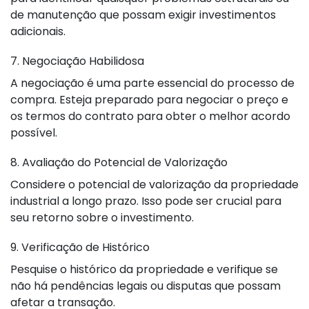
de manutenção que possam exigir investimentos
adicionais.
7. Negociação Habilidosa
A negociação é uma parte essencial do processo de
compra. Esteja preparado para negociar o preço e
os termos do contrato para obter o melhor acordo
possível.
8. Avaliação do Potencial de Valorização
Considere o potencial de valorização da propriedade
industrial a longo prazo. Isso pode ser crucial para
seu retorno sobre o investimento.
9. Verificação de Histórico
Pesquise o histórico da propriedade e verifique se
não há pendências legais ou disputas que possam
afetar a transação.