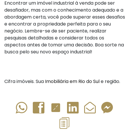
Encontrar um imóvel industrial à venda pode ser
desafiador, mas com o conhecimento adequado e a
abordagem certa, você pode superar esses desafios
e encontrar a propriedade perfeita para o seu
negócio. Lembre-se de ser paciente, realizar
pesquisas detalhadas e considerar todos os
aspectos antes de tomar uma decisão. Boa sorte na
busca pelo seu novo espaço industrial!
Cifra imóveis. Sua
Imobiliária em Rio do Sul
e região.