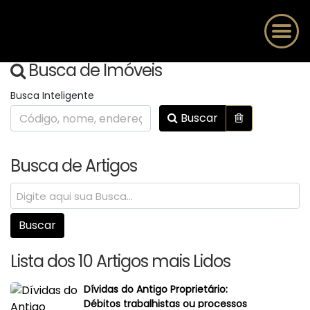
Busca de Imóveis
Busca Inteligente
Buscar
Busca de Artigos
Lista dos 10 Artigos mais Lidos
Dívidas do Antigo Proprietário:
Débitos trabalhistas ou processos