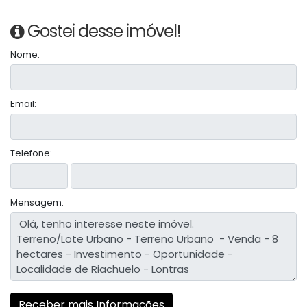
Gostei desse imóvel!
Nome:
Email:
Telefone:
Mensagem: