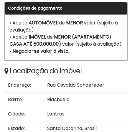
Condições de pagamento
• Aceita
AUTOMÓVEL
de
MENOR
valor (sujeito à
avaliação);
• Aceita
IMÓVEL
de
MENOR (APARTAMENTO/
CASA ATÉ 500.000,00)
valor (sujeito à avaliação);
•
Negocia-se valor à vista;
Localização do Imóvel
Endereço:
Rua Osvaldo Schoereder
Bairro:
Riachuelo
Cidade:
Lontras
Estado:
Santa Catarina, Brasil