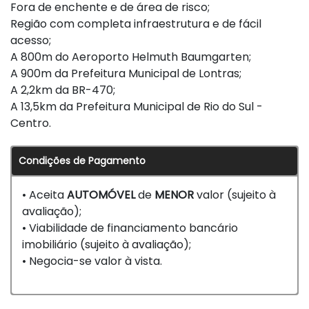
Fora de enchente e de área de risco;
Região com completa infraestrutura e de fácil
acesso;
A 800m do Aeroporto Helmuth Baumgarten;
A 900m da Prefeitura Municipal de Lontras;
A 2,2km da BR-470;
A 13,5km da Prefeitura Municipal de Rio do Sul -
Centro.
Condições de Pagamento
• Aceita
AUTOMÓVEL
de
MENOR
valor (sujeito à
avaliação);
• Viabilidade de financiamento bancário
imobiliário (sujeito à avaliação);
• Negocia-se valor à vista.