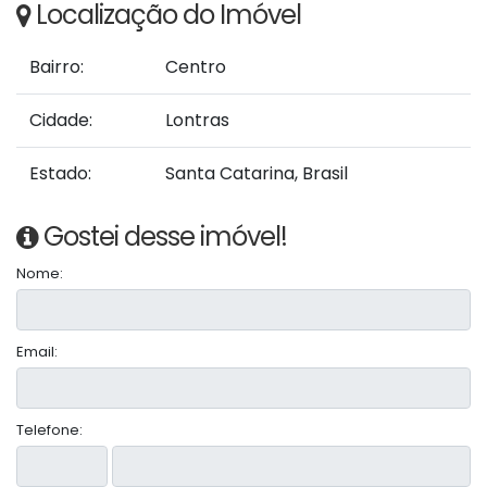
Localização do Imóvel
Bairro:
Centro
Cidade:
Lontras
Estado:
Santa Catarina, Brasil
Gostei desse imóvel!
Nome:
Email:
Telefone: