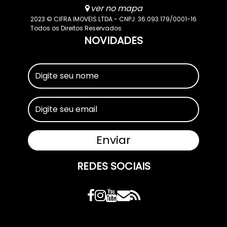
ver no mapa
2023 © CIFRA IMOVEIS LTDA - CNPJ: 36.093.179/0001-16
Todos os Direitos Reservados
NOVIDADES
REDES SOCIAIS