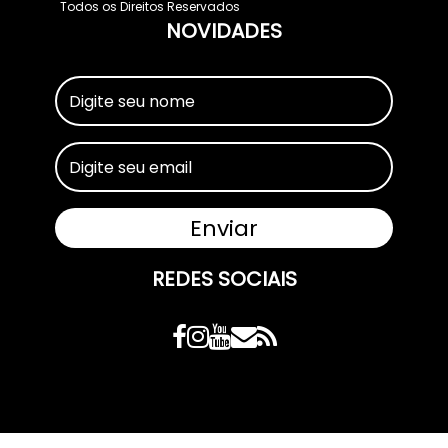
Todos os Direitos Reservados
NOVIDADES
REDES SOCIAIS