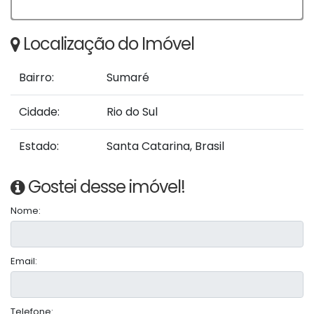
Localização do Imóvel
Bairro:
Sumaré
Cidade:
Rio do Sul
Estado:
Santa Catarina, Brasil
Gostei desse imóvel!
Nome:
Email:
Telefone: