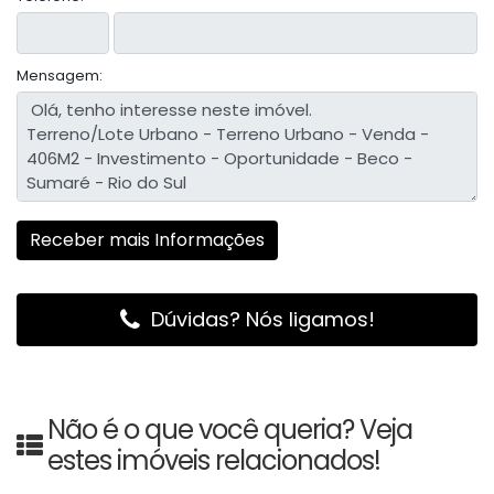
Mensagem:
Dúvidas? Nós ligamos!
Não é o que você queria? Veja
estes imóveis relacionados!