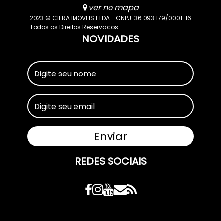
ver no mapa
2023 © CIFRA IMOVEIS LTDA - CNPJ: 36.093.179/0001-16
Todos os Direitos Reservados
NOVIDADES
REDES SOCIAIS