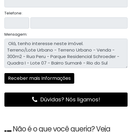
Telefone:
Mensagem:
Dúvidas? Nós ligamos!
Não é o que você queria? Veja