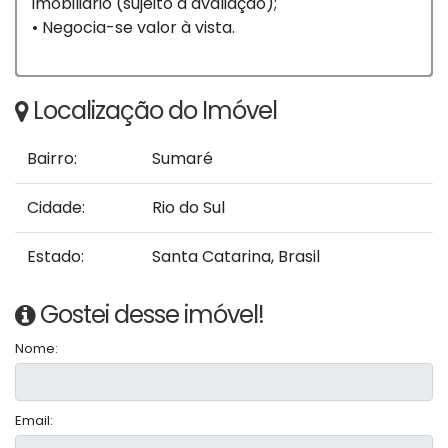
imobiliário (sujeito à avaliação);
• Negocia-se valor à vista.
Localização do Imóvel
Bairro:
Sumaré
Cidade:
Rio do Sul
Estado:
Santa Catarina, Brasil
Gostei desse imóvel!
Nome:
Email: