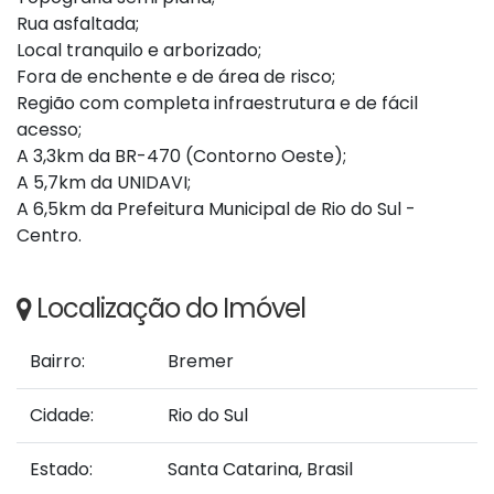
Rua asfaltada;
Local tranquilo e arborizado;
Fora de enchente e de área de risco;
Região com completa infraestrutura e de fácil
acesso;
A 3,3km da BR-470 (Contorno Oeste);
A 5,7km da UNIDAVI;
A 6,5km da Prefeitura Municipal de Rio do Sul -
Centro.
Localização do Imóvel
Bairro:
Bremer
Cidade:
Rio do Sul
Estado:
Santa Catarina, Brasil