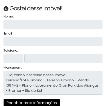
Gostei desse imóvel!
Nome:
Email:
Telefone:
Mensagem: