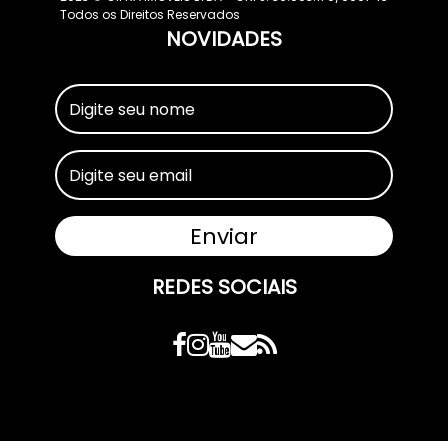
Todos os Direitos Reservados
NOVIDADES
REDES SOCIAIS