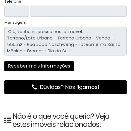
Telefone:
Mensagem:
Dúvidas? Nós ligamos!
Não é o que você queria? Veja
estes imóveis relacionados!