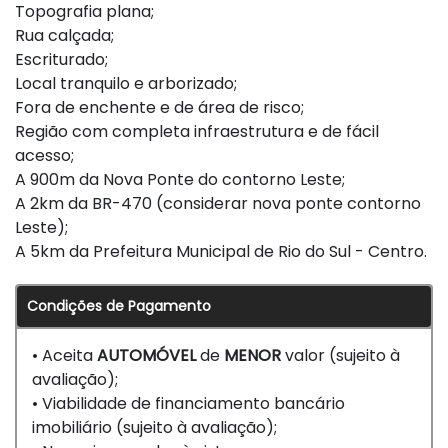
Topografia plana;
Rua calçada;
Escriturado;
Local tranquilo e arborizado;
Fora de enchente e de área de risco;
Região com completa infraestrutura e de fácil
acesso;
A 900m da Nova Ponte do contorno Leste;
A 2km da BR-470 (considerar nova ponte contorno
Leste);
A 5km da Prefeitura Municipal de Rio do Sul - Centro.
Condições de Pagamento
• Aceita
AUTOMÓVEL
de
MENOR
valor (sujeito à
avaliação);
• Viabilidade de financiamento bancário
imobiliário (sujeito à avaliação);