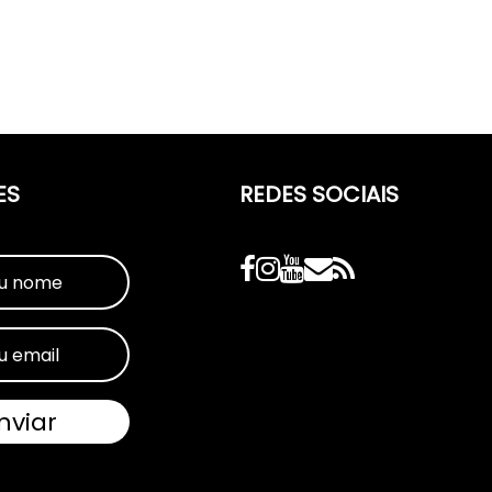
ES
REDES SOCIAIS