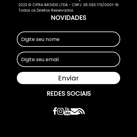
2023 © CIFRA IMOVEIS LTDA - CNPJ: 36.093.179/0001-16
Todos os Direitos Reservados
NOVIDADES
REDES SOCIAIS