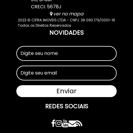
CRECI: 5678J
ver no mapa
2023 © CIFRA IMOVEIS LTDA - CNPJ: 36.093.179/0001-16
Todos os Direitos Reservados
NOVIDADES
REDES SOCIAIS