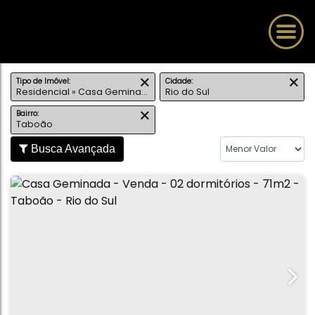
Tipo de Imóvel:
Cidade:
Residencial » Casa Geminada - Sobrado
Rio do Sul
Bairro:
Taboão
Busca Avançada