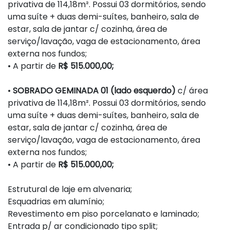
privativa de 114,18m². Possui 03 dormitórios, sendo
uma suíte + duas demi-suítes, banheiro, sala de
estar, sala de jantar c/ cozinha, área de
serviço/lavação, vaga de estacionamento, área
externa nos fundos;
• A partir de
R$ 515.000,00;
•
SOBRADO GEMINADA 01 (lado esquerdo)
c/ área
privativa de 114,18m². Possui 03 dormitórios, sendo
uma suíte + duas demi-suítes, banheiro, sala de
estar, sala de jantar c/ cozinha, área de
serviço/lavação, vaga de estacionamento, área
externa nos fundos;
• A partir de
R$ 515.000,00;
Estrutural de laje em alvenaria;
Esquadrias em alumínio;
Revestimento em piso porcelanato e laminado;
Entrada p/ ar condicionado tipo split;