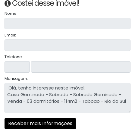
Gostei desse imóvel!
Nome:
Email:
Telefone:
Mensagem: