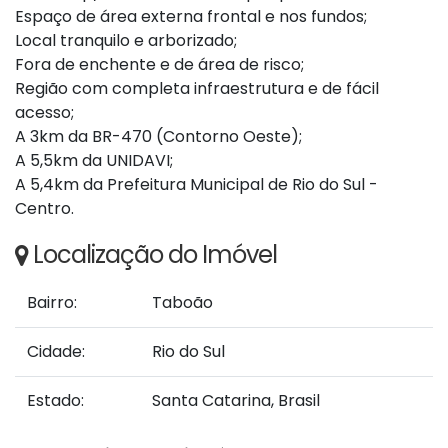
Espaço de área externa frontal e nos fundos;
Local tranquilo e arborizado;
Fora de enchente e de área de risco;
Região com completa infraestrutura e de fácil
acesso;
A 3km da BR-470 (Contorno Oeste);
A 5,5km da UNIDAVI;
A 5,4km da Prefeitura Municipal de Rio do Sul -
Centro.
Localização do Imóvel
Bairro:
Taboão
Cidade:
Rio do Sul
Estado:
Santa Catarina, Brasil