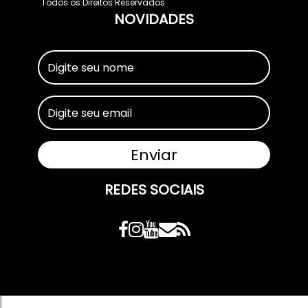
Todos os Direitos Reservados
NOVIDADES
REDES SOCIAIS