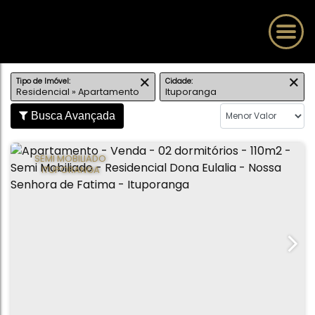
Tipo de Imóvel:
Cidade:
Residencial » Apartamento
Ituporanga
Busca Avançada
SEMI MOBILIADO
ITUPORANGA