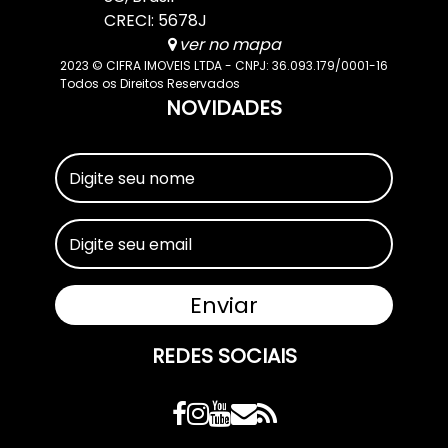
CRECI: 5678J
ver no mapa
2023 © CIFRA IMOVEIS LTDA - CNPJ: 36.093.179/0001-16
Todos os Direitos Reservados
NOVIDADES
REDES SOCIAIS