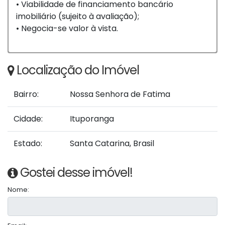
• Viabilidade de financiamento bancário
imobiliário (sujeito à avaliação);
• Negocia-se valor à vista.
Localização do Imóvel
Bairro:
Nossa Senhora de Fatima
Cidade:
Ituporanga
Estado:
Santa Catarina, Brasil
Gostei desse imóvel!
Nome: