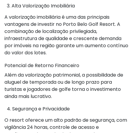
3. Alta Valorização Imobiliária
A valorização imobiliária é uma das principais
vantagens de investir no Porto Belo Golf Resort. A
combinação de localização privilegiada,
infraestrutura de qualidade e crescente demanda
por imóveis na região garante um aumento contínuo
do valor dos lotes.
Potencial de Retorno Financeiro
Além da valorização patrimonial, a possibilidade de
aluguel de temporada ou de longo prazo para
turistas e jogadores de golfe torna o investimento
ainda mais lucrativo.
4. Segurança e Privacidade
O resort oferece um alto padrão de segurança, com
vigilância 24 horas, controle de acesso e