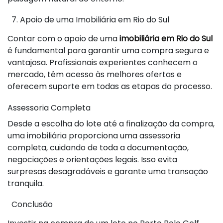
7. Apoio de uma Imobiliária em Rio do Sul
Contar com o apoio de uma
imobiliária em Rio do Sul
é fundamental para garantir uma compra segura e
vantajosa. Profissionais experientes conhecem o
mercado, têm acesso às melhores ofertas e
oferecem suporte em todas as etapas do processo.
Assessoria Completa
Desde a escolha do lote até a finalização da compra,
uma imobiliária proporciona uma assessoria
completa, cuidando de toda a documentação,
negociações e orientações legais. Isso evita
surpresas desagradáveis e garante uma transação
tranquila.
Conclusão