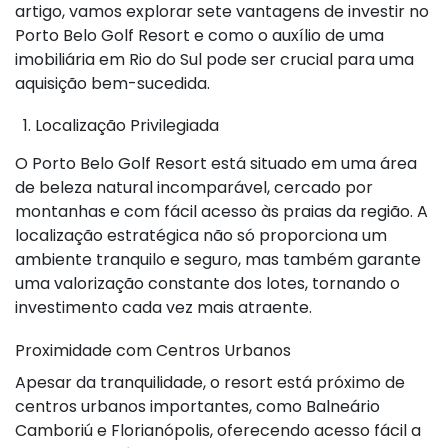
artigo, vamos explorar sete vantagens de investir no
Porto Belo Golf Resort e como o auxílio de uma
imobiliária em Rio do Sul pode ser crucial para uma
aquisição bem-sucedida.
1. Localização Privilegiada
O Porto Belo Golf Resort está situado em uma área
de beleza natural incomparável, cercado por
montanhas e com fácil acesso às praias da região. A
localização estratégica não só proporciona um
ambiente tranquilo e seguro, mas também garante
uma valorização constante dos lotes, tornando o
investimento cada vez mais atraente.
Proximidade com Centros Urbanos
Apesar da tranquilidade, o resort está próximo de
centros urbanos importantes, como Balneário
Camboriú e Florianópolis, oferecendo acesso fácil a