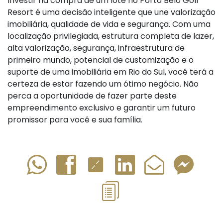
Investir na compra de um lote no Porto Belo Golf
Resort é uma decisão inteligente que une valorização
imobiliária, qualidade de vida e segurança. Com uma
localização privilegiada, estrutura completa de lazer,
alta valorização, segurança, infraestrutura de
primeiro mundo, potencial de customização e o
suporte de uma imobiliária em Rio do Sul, você terá a
certeza de estar fazendo um ótimo negócio. Não
perca a oportunidade de fazer parte deste
empreendimento exclusivo e garantir um futuro
promissor para você e sua família.