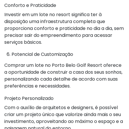
Conforto e Praticidade
Investir em um lote no resort significa ter à
disposição uma infraestrutura completa que
proporciona conforto e praticidade no dia a dia, sem
precisar sair do empreendimento para acessar
serviços básicos.
6. Potencial de Customização
Comprar um lote no Porto Belo Golf Resort oferece
a oportunidade de construir a casa dos seus sonhos,
personalizando cada detalhe de acordo com suas
preferências e necessidades.
Projeto Personalizado
Com o auxílio de arquitetos e designers, é possível
criar um projeto único que valorize ainda mais o seu
investimento, aproveitando ao máximo o espaço e a
paisagem natural do entorno.