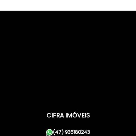
CIFRA IMÓVEIS
(47) 936180243