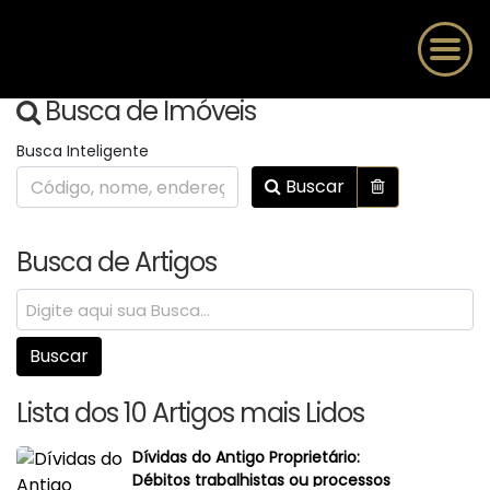
Busca de Imóveis
Busca Inteligente
Buscar
Busca de Artigos
Lista dos 10 Artigos mais Lidos
Dívidas do Antigo Proprietário:
Débitos trabalhistas ou processos