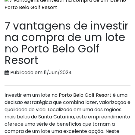
7 vantagens de investir
na compra de um lote
no Porto Belo Golf
Resort
Publicado em 11/Jun/2024
Investir em um lote no
Porto Belo Golf Resort
é uma
decisão estratégica que combina lazer, valorização e
qualidade de vida. Localizado em uma das regiões
mais belas de Santa Catarina, este empreendimento
oferece uma série de benefícios que tornam a
compra de um lote uma excelente opção. Neste