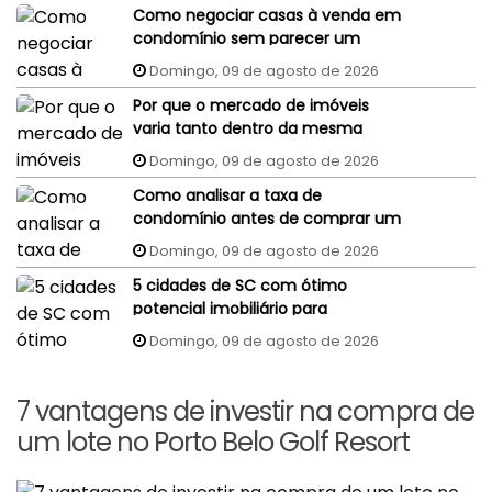
Como negociar casas à venda em
condomínio sem parecer um
comprador despreparado?
Domingo, 09 de agosto de 2026
Por que o mercado de imóveis
varia tanto dentro da mesma
cidade?
Domingo, 09 de agosto de 2026
Como analisar a taxa de
condomínio antes de comprar um
imóvel?
Domingo, 09 de agosto de 2026
5 cidades de SC com ótimo
potencial imobiliário para
investidores
Domingo, 09 de agosto de 2026
7 vantagens de investir na compra de
um lote no Porto Belo Golf Resort