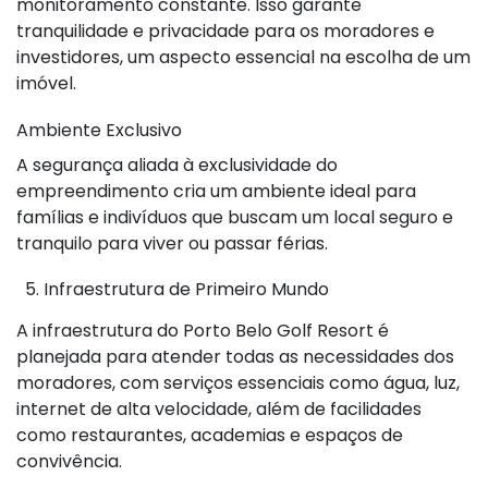
monitoramento constante. Isso garante
tranquilidade e privacidade para os moradores e
investidores, um aspecto essencial na escolha de um
imóvel.
Ambiente Exclusivo
A segurança aliada à exclusividade do
empreendimento cria um ambiente ideal para
famílias e indivíduos que buscam um local seguro e
tranquilo para viver ou passar férias.
5. Infraestrutura de Primeiro Mundo
A infraestrutura do Porto Belo Golf Resort é
planejada para atender todas as necessidades dos
moradores, com serviços essenciais como água, luz,
internet de alta velocidade, além de facilidades
como restaurantes, academias e espaços de
convivência.