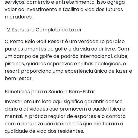
serviços, comércio e entretenimento. Isso agrega
valor ao investimento e facilita a vida dos futuros
moradores.
2. Estrutura Completa de Lazer
O Porto Belo Golf Resort é um verdadeiro paraíso
para os amantes do golfe e da vida ao ar livre. Com
um campo de golfe de padrão internacional, clube,
piscinas, quadras esportivas e trilhas ecológicas, o
resort proporciona uma experiência única de lazer e
bem-estar.
Benefícios para a Saúde e Bem-Estar
Investir em um lote aqui significa garantir acesso
diário a atividades que promovem a saúde física e
mental. A prática regular de esportes e o contato
com a natureza são diferenciais que melhoram a
qualidade de vida dos residentes.