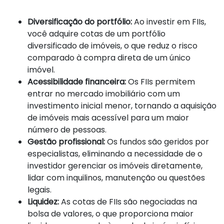
Diversificação do portfólio:
Ao investir em FIIs,
você adquire cotas de um portfólio
diversificado de imóveis, o que reduz o risco
comparado à compra direta de um único
imóvel.
Acessibilidade financeira:
Os FIIs permitem
entrar no mercado imobiliário com um
investimento inicial menor, tornando a aquisição
de imóveis mais acessível para um maior
número de pessoas.
Gestão profissional:
Os fundos são geridos por
especialistas, eliminando a necessidade de o
investidor gerenciar os imóveis diretamente,
lidar com inquilinos, manutenção ou questões
legais.
Liquidez:
As cotas de FIIs são negociadas na
bolsa de valores, o que proporciona maior