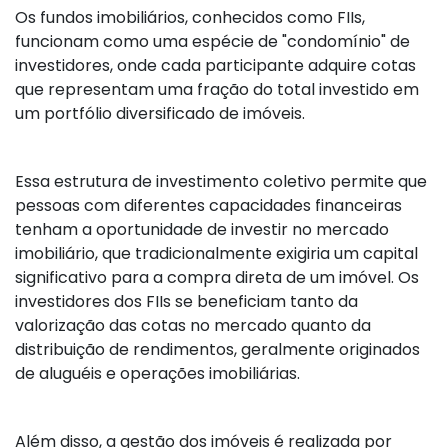
Os fundos imobiliários, conhecidos como FIIs,
funcionam como uma espécie de "condomínio" de
investidores, onde cada participante adquire cotas
que representam uma fração do total investido em
um portfólio diversificado de imóveis.
Essa estrutura de investimento coletivo permite que
pessoas com diferentes capacidades financeiras
tenham a oportunidade de investir no mercado
imobiliário, que tradicionalmente exigiria um capital
significativo para a compra direta de um imóvel. Os
investidores dos FIIs se beneficiam tanto da
valorização das cotas no mercado quanto da
distribuição de rendimentos, geralmente originados
de aluguéis e operações imobiliárias.
Além disso, a gestão dos imóveis é realizada por