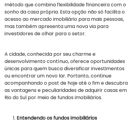
método que combina flexibilidade financeira com o
sonho da casa própria. Esta opção não só facilita o
acesso ao mercado imobiliário para mais pessoas,
mas também apresenta uma nova via para
investidores de olhar para o setor.
A cidade, conhecida por seu charme e
desenvolvimento contínuo, oferece oportunidades
únicas para quem busca diversificar investimentos
ou encontrar um novo lar. Portanto, continue
acompanhando o post de hoje até o fim e descubra
as vantagens e peculiaridades de adquirir casas em
Rio do Sul por meio de fundos imobiliários.
Entendendo os fundos imobiliários