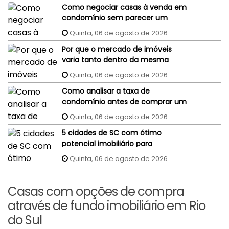
Como negociar casas à venda em
condomínio sem parecer um
comprador despreparado?
Quinta, 06 de agosto de 2026
Por que o mercado de imóveis
varia tanto dentro da mesma
cidade?
Quinta, 06 de agosto de 2026
Como analisar a taxa de
condomínio antes de comprar um
imóvel?
Quinta, 06 de agosto de 2026
5 cidades de SC com ótimo
potencial imobiliário para
investidores
Quinta, 06 de agosto de 2026
Casas com opções de compra
através de fundo imobiliário em Rio
do Sul