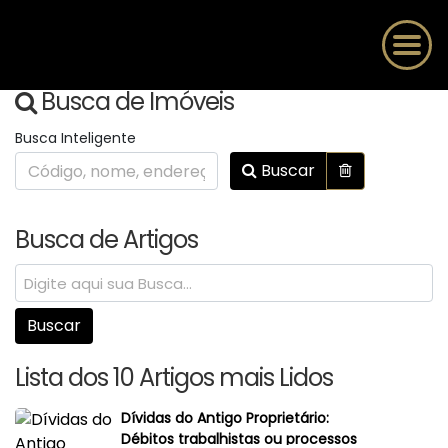
Busca de Imóveis
Busca Inteligente
Buscar
Busca de Artigos
Lista dos 10 Artigos mais Lidos
Dívidas do Antigo Proprietário:
Débitos trabalhistas ou processos