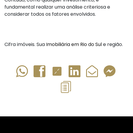
fundamental realizar uma análise criteriosa e
considerar todos os fatores envolvidos.
Cifra imóveis. Sua
Imobiliária em Rio do Sul
e região.