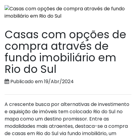
Casas com opções de
compra através de
fundo imobiliário em
Rio do Sul
Publicado em 19/Abr/2024
A crescente busca por alternativas de investimento
e aquisição de imóveis tem colocado Rio do Sul no
mapa como um destino promissor. Entre as
modalidades mais atraentes, destaca-se a compra
de casas em Rio do Sul via fundo imobiliário, um