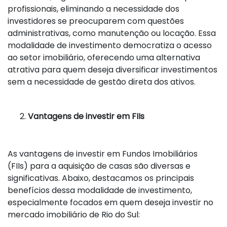
profissionais, eliminando a necessidade dos
investidores se preocuparem com questões
administrativas, como manutenção ou locação. Essa
modalidade de investimento democratiza o acesso
ao setor imobiliário, oferecendo uma alternativa
atrativa para quem deseja diversificar investimentos
sem a necessidade de gestão direta dos ativos.
Vantagens de investir em FIIs
As vantagens de investir em Fundos Imobiliários
(FIIs) para a aquisição de casas são diversas e
significativas. Abaixo, destacamos os principais
benefícios dessa modalidade de investimento,
especialmente focados em quem deseja investir no
mercado imobiliário de Rio do Sul: