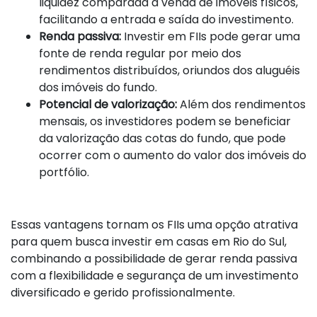
liquidez comparada à venda de imóveis físicos,
facilitando a entrada e saída do investimento.
Renda passiva:
Investir em FIIs pode gerar uma
fonte de renda regular por meio dos
rendimentos distribuídos, oriundos dos aluguéis
dos imóveis do fundo.
Potencial de valorização:
Além dos rendimentos
mensais, os investidores podem se beneficiar
da valorização das cotas do fundo, que pode
ocorrer com o aumento do valor dos imóveis do
portfólio.
Essas vantagens tornam os FIIs uma opção atrativa
para quem busca investir em casas em Rio do Sul,
combinando a possibilidade de gerar renda passiva
com a flexibilidade e segurança de um investimento
diversificado e gerido profissionalmente.