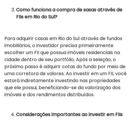
Como funciona a compra de sasas através de
FIIs em Rio do Sul?
Para adquirir casas em Rio do Sul através de fundos
imobiliários, o investidor precisa primeiramente
escolher um FII que possua imóveis residenciais na
cidade dentro de seu portfólio. Após a seleção, o
próximo passo é adquirir cotas do fundo por meio de
uma corretora de valores. Ao investir em um FII, você
estará indiretamente investindo nas propriedades
que ele possui, beneficiando-se da valorização dos
imóveis e dos rendimentos distribuídos.
Considerações importantes ao investir em FIIs