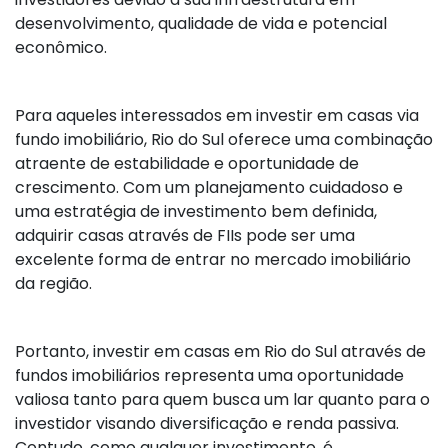
desenvolvimento, qualidade de vida e potencial
econômico.
Para aqueles interessados em investir em casas via
fundo imobiliário, Rio do Sul oferece uma combinação
atraente de estabilidade e oportunidade de
crescimento. Com um planejamento cuidadoso e
uma estratégia de investimento bem definida,
adquirir casas através de FIIs pode ser uma
excelente forma de entrar no mercado imobiliário
da região.
Portanto, investir em casas em Rio do Sul através de
fundos imobiliários representa uma oportunidade
valiosa tanto para quem busca um lar quanto para o
investidor visando diversificação e renda passiva.
Contudo, como qualquer investimento, é