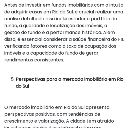
Antes de investir em fundos imobiliários com o intuito
de adquirir casas em Rio do Sul, é crucial realizar uma
análise detalhada. Isso inclui estudar o portfólio do
fundo, a qualidade e localização dos imóveis, a
gestão do fundo e a performance histórica. Além
disso, é essencial considerar a saúde financeira do FII,
verificando fatores como a taxa de ocupação dos
imóveis e a capacidade do fundo de gerar
rendimentos consistentes.
Perspectivas para o mercado imobiliário em Rio
do Sul
O mercado imobiliário em Rio do Sul apresenta
perspectivas positivas, com tendências de
crescimento e valorização. A cidade tem atraído
investidores devido à sua infraestrutura em