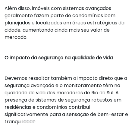
Além disso, imóveis com sistemas avançados
geralmente fazem parte de condomínios bem
planejados e localizados em áreas estratégicas da
cidade, aumentando ainda mais seu valor de
mercado.
O impacto da segurança na qualidade de vida
Devemos ressaltar também o impacto direto que a
segurança avançada e o monitoramento têm na
qualidade de vida dos moradores de Rio do Sul. A
presença de sistemas de segurança robustos em
residências e condomínios contribui
significativamente para a sensação de bem-estar e
tranquilidade.