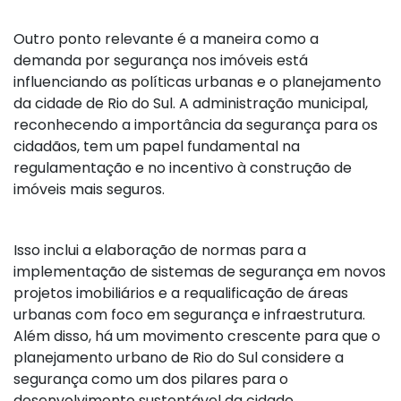
Outro ponto relevante é a maneira como a
demanda por segurança nos imóveis está
influenciando as políticas urbanas e o planejamento
da cidade de Rio do Sul. A administração municipal,
reconhecendo a importância da segurança para os
cidadãos, tem um papel fundamental na
regulamentação e no incentivo à construção de
imóveis mais seguros.
Isso inclui a elaboração de normas para a
implementação de sistemas de segurança em novos
projetos imobiliários e a requalificação de áreas
urbanas com foco em segurança e infraestrutura.
Além disso, há um movimento crescente para que o
planejamento urbano de Rio do Sul considere a
segurança como um dos pilares para o
desenvolvimento sustentável da cidade,