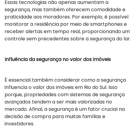
Essas tecnologias não apenas aumentam a
segurança, mas também oferecem comodidade e
praticidade aos moradores. Por exemplo, é possível
monitorar a residência por meio de smartphones e
receber alertas em tempo real, proporcionando um
controle sem precedentes sobre a segurança do lar.
Influência da segurança no valor dos imóveis
É essencial também considerar como a segurança
influencia o valor dos imóveis em Rio do Sul. Isso
porque, propriedades com sistemas de segurança
avançados tendem a ser mais valorizadas no
mercado. Afinal, a segurança é um fator crucial na
decisão de compra para muitas famílias e
investidores.