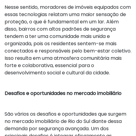
Nesse sentido, moradores de imóveis equipados com
essas tecnologias relatam uma maior sensação de
proteção, o que é fundamental em um lar. Além
disso, bairros com altos padrões de segurança
tendem a ter uma comunidade mais unida e
organizada, pois os residentes sentem-se mais
conectados e responsáveis pelo bem-estar coletivo.
Isso resulta em uma atmosfera comunitária mais
forte e colaborativa, essencial para o
desenvolvimento social e cultural da cidade.
Desafios e oportunidades no mercado imobiliário
São vários os desafios e oportunidades que surgem
no mercado imobiliário de Rio do Sul diante dessa
demanda por segurança avançada. Um dos
principais desafios é integrar eficazmente as