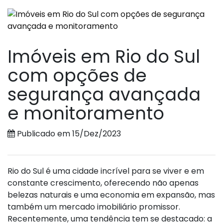
Imóveis em Rio do Sul
com opções de
segurança avançada
e monitoramento
Publicado em 15/Dez/2023
Rio do Sul é uma cidade incrível para se viver e em
constante crescimento, oferecendo não apenas
belezas naturais e uma economia em expansão, mas
também um mercado imobiliário promissor.
Recentemente, uma tendência tem se destacado: a