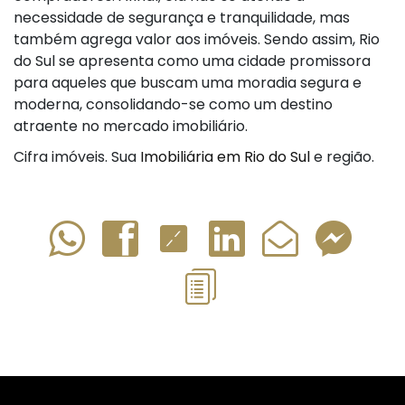
necessidade de segurança e tranquilidade, mas
também agrega valor aos imóveis. Sendo assim, Rio
do Sul se apresenta como uma cidade promissora
para aqueles que buscam uma moradia segura e
moderna, consolidando-se como um destino
atraente no mercado imobiliário.
Cifra imóveis. Sua
Imobiliária em Rio do Sul
e região.