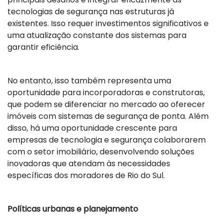
tecnologias de segurança nas estruturas já
existentes. Isso requer investimentos significativos e
uma atualização constante dos sistemas para
garantir eficiência.
No entanto, isso também representa uma
oportunidade para incorporadoras e construtoras,
que podem se diferenciar no mercado ao oferecer
imóveis com sistemas de segurança de ponta. Além
disso, há uma oportunidade crescente para
empresas de tecnologia e segurança colaborarem
com o setor imobiliário, desenvolvendo soluções
inovadoras que atendam às necessidades
específicas dos moradores de Rio do Sul.
Políticas urbanas e planejamento