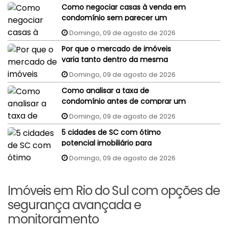
Como negociar casas à venda em
condomínio sem parecer um
comprador despreparado?
Domingo, 09 de agosto de 2026
Por que o mercado de imóveis
varia tanto dentro da mesma
cidade?
Domingo, 09 de agosto de 2026
Como analisar a taxa de
condomínio antes de comprar um
imóvel?
Domingo, 09 de agosto de 2026
5 cidades de SC com ótimo
potencial imobiliário para
investidores
Domingo, 09 de agosto de 2026
Imóveis em Rio do Sul com opções de
segurança avançada e
monitoramento