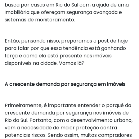
busca por casas em Rio do Sul com a ajuda de uma
imobiliária que ofereçam segurança avançada e
sistemas de monitoramento.
Então, pensando nisso, preparamos o post de hoje
para falar por que essa tendência está ganhando
força e como ela está presente nos imóveis
disponíveis na cidade. Vamos lá?
A crescente demanda por segurança em imóveis
Primeiramente, é importante entender o porquê da
crescente demanda por segurança nos imóveis de
Rio do Sul. Portanto, com o desenvolvimento urbano,
vem a necessidade de maior proteção contra
potenciais riscos. Sendo assim, muitos compradores