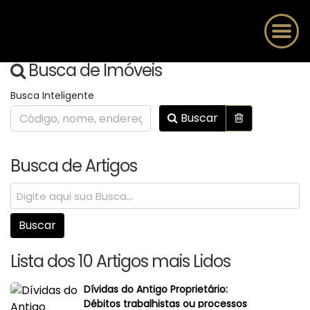
Busca de Imóveis
Busca Inteligente
Buscar
Busca de Artigos
Lista dos 10 Artigos mais Lidos
Dívidas do Antigo Proprietário:
Débitos trabalhistas ou processos