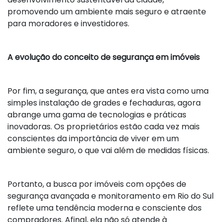
promovendo um ambiente mais seguro e atraente
para moradores e investidores.
A evolução do conceito de segurança em imóveis
Por fim, a segurança, que antes era vista como uma
simples instalação de grades e fechaduras, agora
abrange uma gama de tecnologias e práticas
inovadoras. Os proprietários estão cada vez mais
conscientes da importância de viver em um
ambiente seguro, o que vai além de medidas físicas.
Portanto, a busca por imóveis com opções de
segurança avançada e monitoramento em Rio do Sul
reflete uma tendência moderna e consciente dos
compradores. Afinal, ela não só atende à