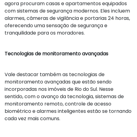
agora procuram casas e apartamentos equipados
com sistemas de segurança modernos. Eles incluem
alarmes, câmeras de vigilância e portarias 24 horas,
oferecendo uma sensação de segurança e
tranquilidade para os moradores.
Tecnologias de monitoramento avançadas
Vale destacar também as tecnologias de
monitoramento avançadas que estão sendo
incorporadas nos imóveis de Rio do Sul. Nesse
sentido, com o avanço da tecnologia, sistemas de
monitoramento remoto, controle de acesso
biométrico e alarmes inteligentes estão se tornando
cada vez mais comuns.