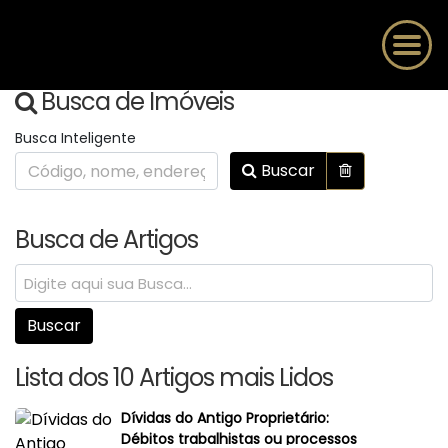
Busca de Imóveis
Busca Inteligente
Buscar
Busca de Artigos
Lista dos 10 Artigos mais Lidos
Dívidas do Antigo Proprietário:
Débitos trabalhistas ou processos