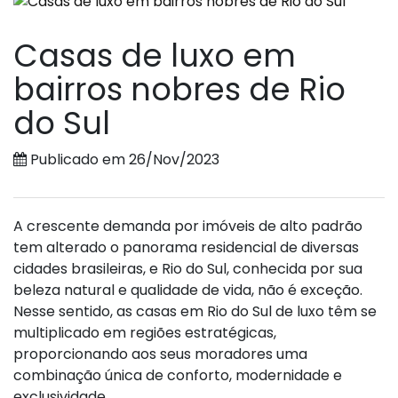
Casas de luxo em
bairros nobres de Rio
do Sul
Publicado em 26/Nov/2023
A crescente demanda por imóveis de alto padrão
tem alterado o panorama residencial de diversas
cidades brasileiras, e Rio do Sul, conhecida por sua
beleza natural e qualidade de vida, não é exceção.
Nesse sentido, as casas em Rio do Sul de luxo têm se
multiplicado em regiões estratégicas,
proporcionando aos seus moradores uma
combinação única de conforto, modernidade e
exclusividade.