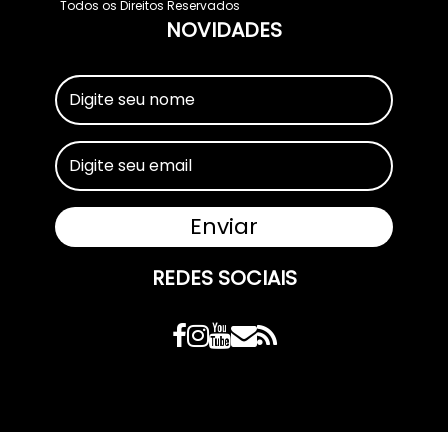
Todos os Direitos Reservados
NOVIDADES
REDES SOCIAIS