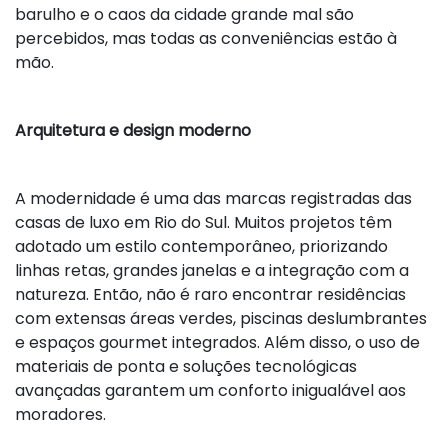
barulho e o caos da cidade grande mal são
percebidos, mas todas as conveniências estão à
mão.
Arquitetura e design moderno
A modernidade é uma das marcas registradas das
casas de luxo em Rio do Sul. Muitos projetos têm
adotado um estilo contemporâneo, priorizando
linhas retas, grandes janelas e a integração com a
natureza. Então, não é raro encontrar residências
com extensas áreas verdes, piscinas deslumbrantes
e espaços gourmet integrados. Além disso, o uso de
materiais de ponta e soluções tecnológicas
avançadas garantem um conforto inigualável aos
moradores.