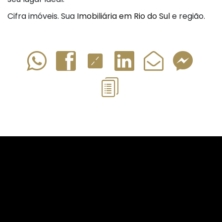
Cifra imóveis. Sua
Imobiliária em Rio do Sul
e região.