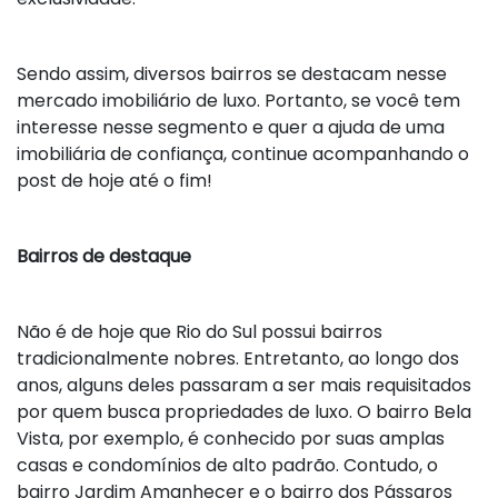
Sendo assim, diversos bairros se destacam nesse
mercado imobiliário de luxo. Portanto, se você tem
interesse nesse segmento e quer a ajuda de uma
imobiliária de confiança, continue acompanhando o
post de hoje até o fim!
Bairros de destaque
Não é de hoje que Rio do Sul possui bairros
tradicionalmente nobres. Entretanto, ao longo dos
anos, alguns deles passaram a ser mais requisitados
por quem busca propriedades de luxo. O bairro Bela
Vista, por exemplo, é conhecido por suas amplas
casas e condomínios de alto padrão. Contudo, o
bairro Jardim Amanhecer e o bairro dos Pássaros