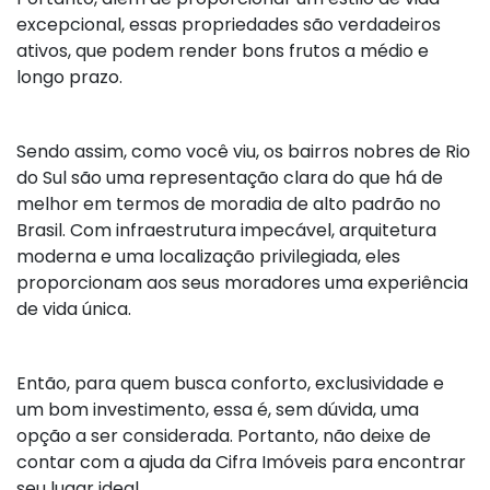
excepcional, essas propriedades são verdadeiros
ativos, que podem render bons frutos a médio e
longo prazo.
Sendo assim, como você viu, os bairros nobres de Rio
do Sul são uma representação clara do que há de
melhor em termos de moradia de alto padrão no
Brasil. Com infraestrutura impecável, arquitetura
moderna e uma localização privilegiada, eles
proporcionam aos seus moradores uma experiência
de vida única.
Então, para quem busca conforto, exclusividade e
um bom investimento, essa é, sem dúvida, uma
opção a ser considerada. Portanto, não deixe de
contar com a ajuda da Cifra Imóveis para encontrar
seu lugar ideal.