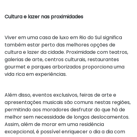
Cultura e lazer nas proximidades
Viver em uma casa de luxo em Rio do Sul significa
também estar perto das melhores opções de
cultura e lazer da cidade. Proximidade com teatros,
galerias de arte, centros culturais, restaurantes
gourmet e parques arborizados proporciona uma
vida rica em experiências.
Além disso, eventos exclusivos, feiras de arte e
apresentações musicais são comuns nestas regiões,
permitindo aos moradores desfrutar do que há de
melhor sem necessidade de longos deslocamentos.
Assim, além de morar em uma residência
excepcional, é possível enriquecer o dia a dia com