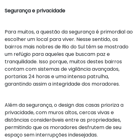
Segurança e privacidade
Para muitos, a questão da segurança é primordial ao
escolher um local para viver. Nesse sentido, os
bairros mais nobres de Rio do Sul têm se mostrado
um refúgio para aqueles que buscam paz e
tranquilidade. Isso porque, muitos destes bairros
contam com sistemas de vigilância avançados,
portarias 24 horas e uma intensa patrulha,
garantindo assim a integridade dos moradores.
Além da segurança, o design das casas prioriza a
privacidade, com muros altos, cercas vivas e
distâncias consideráveis entre as propriedades,
permitindo que os moradores desfrutem de seu
espaço sem interrupções indesejadas.