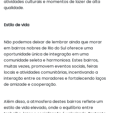
atividades culturais e momentos de lazer de alta
qualidade.
Estilo de vida
Não podemos deixar de lembrar ainda que morar
em bairros nobres de Rio do Sul oferece uma
oportunidade única de integração em uma
comunidade seleta e harmoniosa. Estes bairros,
muitas vezes, promovem eventos sociais, feiras
locais e atividades comunitárias, incentivando a
interação entre os moradores e fortalecendo laços
de amizade e cooperação.
Além disso, a atmosfera destes bairros reflete um
estilo de vida elevado, onde o equilíbrio entre