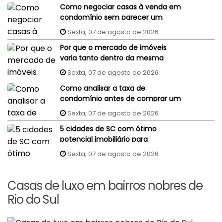
Como negociar casas à venda em
condomínio sem parecer um
comprador despreparado?
Sexta, 07 de agosto de 2026
Por que o mercado de imóveis
varia tanto dentro da mesma
cidade?
Sexta, 07 de agosto de 2026
Como analisar a taxa de
condomínio antes de comprar um
imóvel?
Sexta, 07 de agosto de 2026
5 cidades de SC com ótimo
potencial imobiliário para
investidores
Sexta, 07 de agosto de 2026
Casas de luxo em bairros nobres de
Rio do Sul