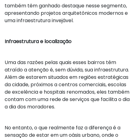
também têm ganhado destaque nesse segmento,
apresentando projetos arquitetônicos modernos e
uma infraestrutura invejável.
Infraestrutura e localização
Uma das razões pelas quais esses bairros têm
atraído a atenção é, sem dúvida, sua infraestrutura.
Além de estarem situados em regiões estratégicas
da cidade, próximos a centros comerciais, escolas
de excelência e hospitais renomados, eles também
contam com uma rede de serviços que facilita o dia
a dia dos moradores.
No entanto, o que realmente faz a diferença é a
sensação de estar em um oásis urbano, onde o