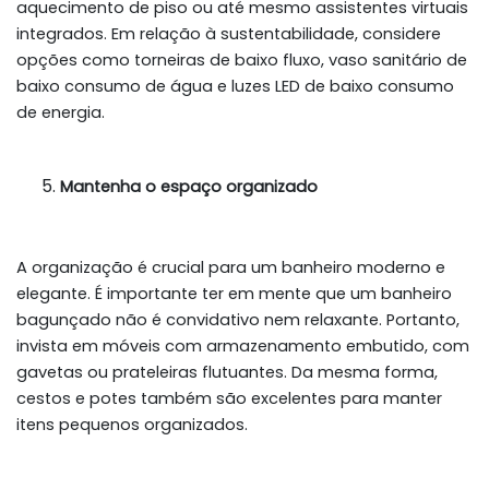
aquecimento de piso ou até mesmo assistentes virtuais
integrados. Em relação à sustentabilidade, considere
opções como torneiras de baixo fluxo, vaso sanitário de
baixo consumo de água e luzes LED de baixo consumo
de energia.
Mantenha o espaço organizado
A organização é crucial para um banheiro moderno e
elegante. É importante ter em mente que um banheiro
bagunçado não é convidativo nem relaxante. Portanto,
invista em móveis com armazenamento embutido, com
gavetas ou prateleiras flutuantes. Da mesma forma,
cestos e potes também são excelentes para manter
itens pequenos organizados.