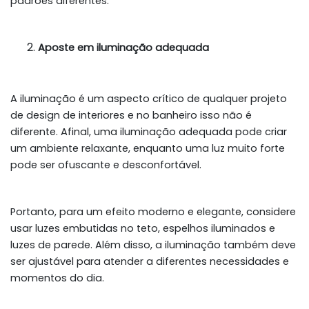
padrões diferentes.
Aposte em iluminação adequada
A iluminação é um aspecto crítico de qualquer projeto
de design de interiores e no banheiro isso não é
diferente. Afinal, uma iluminação adequada pode criar
um ambiente relaxante, enquanto uma luz muito forte
pode ser ofuscante e desconfortável.
Portanto, para um efeito moderno e elegante, considere
usar luzes embutidas no teto, espelhos iluminados e
luzes de parede. Além disso, a iluminação também deve
ser ajustável para atender a diferentes necessidades e
momentos do dia.