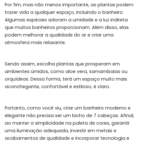
Por fim, mas não menos importante, as plantas podem
trazer vida a qualquer espaço, incluindo o banheiro.
Algumas espécies adoram a umidade e a luz indireta
que muitos banheiros proporcionam. Além disso, elas
podem melhorar a qualidade do ar e criar uma
atmosfera mais relaxante.
Sendo assim, escolha plantas que prosperam em
ambientes úmidos, como aloe vera, samambaias ou
orquídeas. Dessa forma, terá um espaço muito mais
aconchegante, confortável e estiloso, é claro.
Portanto, como você viu, criar um banheiro moderno e
elegante não precisa ser um bicho de 7 cabeças. Afinal,
ao manter a simplicidade na paleta de cores, garantir
uma iluminação adequada, investir em metais e
acabamentos de qualidade e incorporar tecnologia e