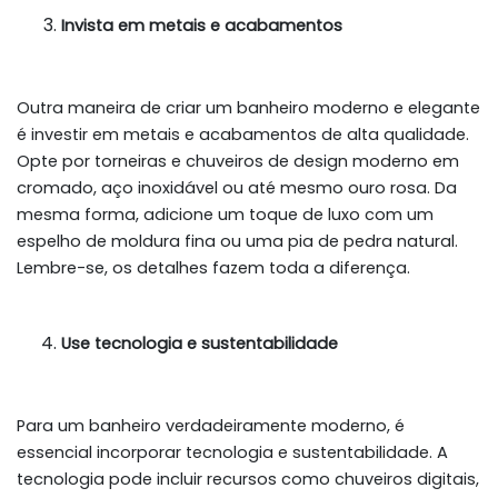
Invista em metais e acabamentos
Outra maneira de criar um banheiro moderno e elegante
é investir em metais e acabamentos de alta qualidade.
Opte por torneiras e chuveiros de design moderno em
cromado, aço inoxidável ou até mesmo ouro rosa. Da
mesma forma, adicione um toque de luxo com um
espelho de moldura fina ou uma pia de pedra natural.
Lembre-se, os detalhes fazem toda a diferença.
Use tecnologia e sustentabilidade
Para um banheiro verdadeiramente moderno, é
essencial incorporar tecnologia e sustentabilidade. A
tecnologia pode incluir recursos como chuveiros digitais,