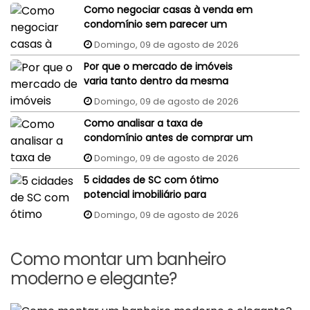
Como negociar casas à venda em
condomínio sem parecer um
comprador despreparado?
Domingo, 09 de agosto de 2026
Por que o mercado de imóveis
varia tanto dentro da mesma
cidade?
Domingo, 09 de agosto de 2026
Como analisar a taxa de
condomínio antes de comprar um
imóvel?
Domingo, 09 de agosto de 2026
5 cidades de SC com ótimo
potencial imobiliário para
investidores
Domingo, 09 de agosto de 2026
Como montar um banheiro
moderno e elegante?