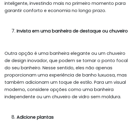
inteligente, investindo mais no primeiro momento para
garantir conforto e economia no longo prazo.
Invista em uma banheira de destaque ou chuveiro
Outra opção é uma banheira elegante ou um chuveiro
de design inovador, que podem se tornar o ponto focal
do seu banheiro. Nesse sentido, eles não apenas
proporcionam uma experiência de banho luxuosa, mas
também adicionam um toque de estilo. Para um visual
moderno, considere opções como uma banheira
independente ou um chuveiro de vidro sem moldura.
Adicione plantas