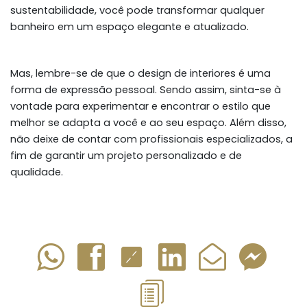
sustentabilidade, você pode transformar qualquer
banheiro em um espaço elegante e atualizado.
Mas, lembre-se de que o design de interiores é uma
forma de expressão pessoal. Sendo assim, sinta-se à
vontade para experimentar e encontrar o estilo que
melhor se adapta a você e ao seu espaço. Além disso,
não deixe de contar com profissionais especializados, a
fim de garantir um projeto personalizado e de
qualidade.