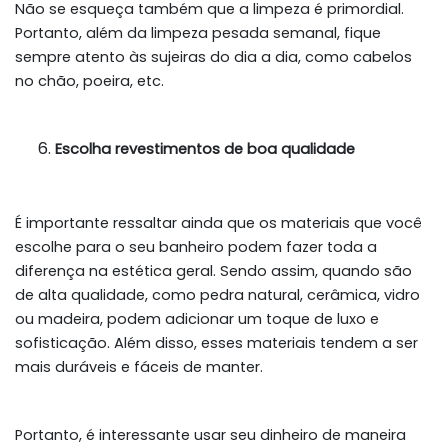
Não se esqueça também que a limpeza é primordial.
Portanto, além da limpeza pesada semanal, fique
sempre atento às sujeiras do dia a dia, como cabelos
no chão, poeira, etc.
Escolha revestimentos de boa qualidade
É importante ressaltar ainda que os materiais que você
escolhe para o seu banheiro podem fazer toda a
diferença na estética geral. Sendo assim, quando são
de alta qualidade, como pedra natural, cerâmica, vidro
ou madeira, podem adicionar um toque de luxo e
sofisticação. Além disso, esses materiais tendem a ser
mais duráveis e fáceis de manter.
Portanto, é interessante usar seu dinheiro de maneira