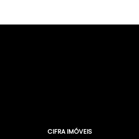
CIFRA IMÓVEIS