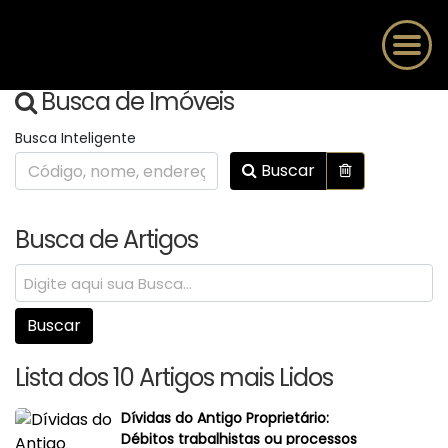
Busca de Imóveis
Busca Inteligente
Buscar
Busca de Artigos
Lista dos 10 Artigos mais Lidos
Dívidas do Antigo Proprietário:
Débitos trabalhistas ou processos