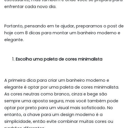
enfrentar cada novo dia.
Portanto, pensando em te ajudar, preparamos o post de
hoje com 8 dicas para montar um banheiro moderno e
elegante.
Escolha uma paleta de cores minimalista
A primeira dica para criar um banheiro moderno e
elegante é optar por uma paleta de cores minimalista.
As cores neutras como branco, cinza e bege são
sempre uma aposta segura, mas você também pode
optar por preto para um visual mais sofisticado. No
entanto, a chave para um design moderno é a
simplicidade, então evite combinar muitas cores ou