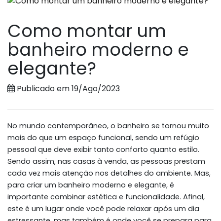
Como montar um
banheiro moderno e
elegante?
Publicado em 19/Ago/2023
No mundo contemporâneo, o banheiro se tornou muito
mais do que um espaço funcional, sendo um refúgio
pessoal que deve exibir tanto conforto quanto estilo.
Sendo assim, nas casas à venda, as pessoas prestam
cada vez mais atenção nos detalhes do ambiente. Mas,
para criar um banheiro moderno e elegante, é
importante combinar estética e funcionalidade. Afinal,
este é um lugar onde você pode relaxar após um dia
estressante, mas também é onde você se prepara para