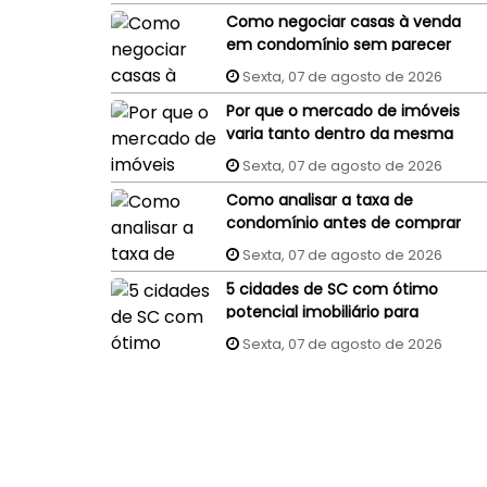
Como negociar casas à venda
em condomínio sem parecer
um comprador
Sexta, 07 de agosto de 2026
despreparado?
Por que o mercado de imóveis
varia tanto dentro da mesma
cidade?
Sexta, 07 de agosto de 2026
Como analisar a taxa de
condomínio antes de comprar
um imóvel?
Sexta, 07 de agosto de 2026
5 cidades de SC com ótimo
potencial imobiliário para
investidores
Sexta, 07 de agosto de 2026