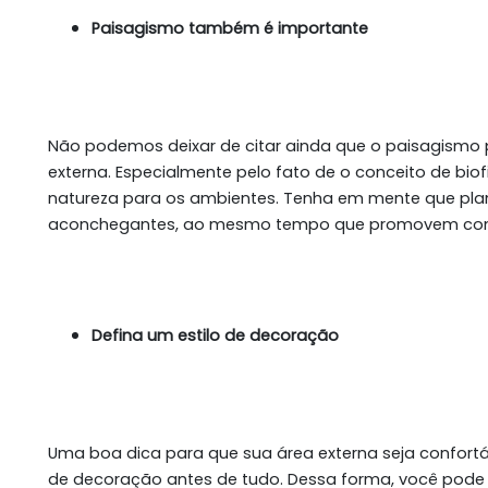
Paisagismo também é importante
Não podemos deixar de citar ainda que o paisagismo 
externa. Especialmente pelo fato de o conceito de biof
natureza para os ambientes. Tenha em mente que pla
aconchegantes, ao mesmo tempo que promovem conf
Defina um estilo de decoração
Uma boa dica para que sua área externa seja confortáv
de decoração antes de tudo. Dessa forma, você pode 