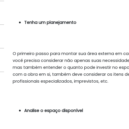
Tenha um planejamento
O primeiro passo para montar sua área externa em cas
você precisa considerar não apenas suas necessidades
mas também entender o quanto pode investir no espaç
com a obra em si, também deve considerar os itens 
profissionais especializados, imprevistos, etc.
Analise o espaço disponível