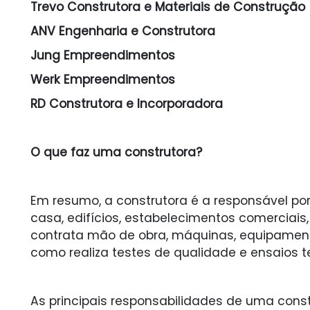
Trevo Construtora e Materiais de Construção
ANV Engenharia e Construtora
Jung Empreendimentos
Werk Empreendimentos
RD Construtora e Incorporadora
O que faz uma construtora?
Em resumo, a construtora é a responsável po
casa, edifícios, estabelecimentos comerciais
contrata mão de obra, máquinas, equipamento
como realiza testes de qualidade e ensaios 
As principais responsabilidades de uma cons