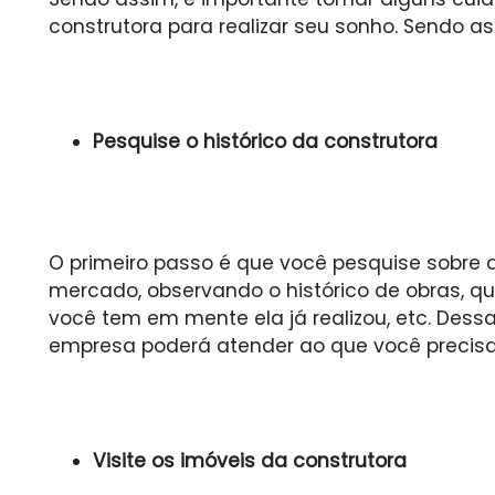
construtora para realizar seu sonho. Sendo as
Pesquise o histórico da construtora
O primeiro passo é que você pesquise sobre 
mercado, observando o histórico de obras, q
você tem em mente ela já realizou, etc. Des
empresa poderá atender ao que você precis
Visite os imóveis da construtora