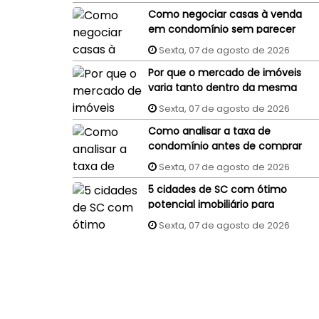
Como negociar casas à venda
em condomínio sem parecer
um comprador
Sexta, 07 de agosto de 2026
despreparado?
Por que o mercado de imóveis
varia tanto dentro da mesma
cidade?
Sexta, 07 de agosto de 2026
Como analisar a taxa de
condomínio antes de comprar
um imóvel?
Sexta, 07 de agosto de 2026
5 cidades de SC com ótimo
potencial imobiliário para
investidores
Sexta, 07 de agosto de 2026