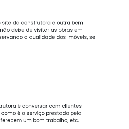
 site da construtora e outra bem
, não deixe de visitar as obras em
servando a qualidade dos imóveis, se
rutora é conversar com clientes
e como é o serviço prestado pela
 oferecem um bom trabalho, etc.