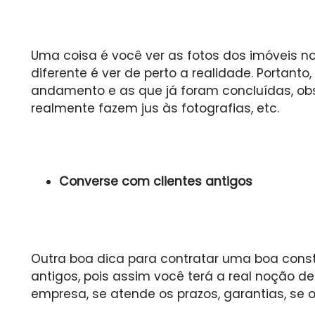
Uma coisa é você ver as fotos dos imóveis no
diferente é ver de perto a realidade. Portanto
andamento e as que já foram concluídas, ob
realmente fazem jus às fotografias, etc.
Converse com clientes antigos
Outra boa dica para contratar uma boa const
antigos, pois assim você terá a real noção d
empresa, se atende os prazos, garantias, se