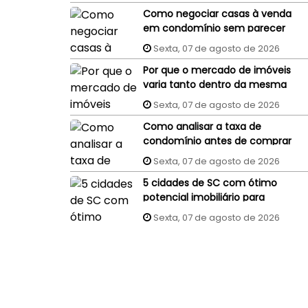
Como negociar casas à venda
em condomínio sem parecer
um comprador
Sexta, 07 de agosto de 2026
despreparado?
Por que o mercado de imóveis
varia tanto dentro da mesma
cidade?
Sexta, 07 de agosto de 2026
Como analisar a taxa de
condomínio antes de comprar
um imóvel?
Sexta, 07 de agosto de 2026
5 cidades de SC com ótimo
potencial imobiliário para
investidores
Sexta, 07 de agosto de 2026