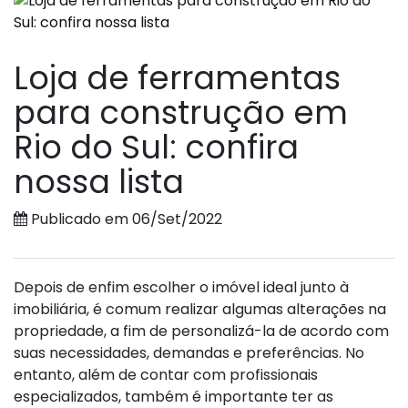
Loja de ferramentas
para construção em
Rio do Sul: confira
nossa lista
Publicado em 06/Set/2022
Depois de enfim escolher o imóvel ideal junto à
imobiliária, é comum realizar algumas alterações na
propriedade, a fim de personalizá-la de acordo com
suas necessidades, demandas e preferências. No
entanto, além de contar com profissionais
especializados, também é importante ter as