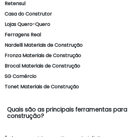
Retensul
Casa do Construtor
Lojas Quero-Quero
Ferragens Real
Nardelli Materiais de Construção
Fronza Materiais de Construção
Brocal Materiais de Construção
SG Comércio
Tonet Materiais de Construção
Quais são as principais ferramentas para
construção?