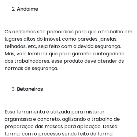
Andaime
Os andaimes são primordiais para que o trabalho em
lugares altos do imóvel, como paredes, janelas,
telhados, etc, seja feito com a devida segurança.
Mas, vale lembrar que para garantir a integridade
dos trabalhadores, esse produto deve atender às
normas de segurança.
Betoneiras
Essa ferramenta é utilizada para misturar
argamassa e concreto, agilizando o trabalho de
preparação das massas para aplicação. Dessa
forma, com o processo sendo feito de forma