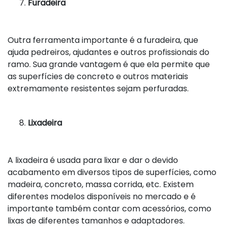
Furadeira
Outra ferramenta importante é a furadeira, que
ajuda pedreiros, ajudantes e outros profissionais do
ramo. Sua grande vantagem é que ela permite que
as superfícies de concreto e outros materiais
extremamente resistentes sejam perfuradas.
Lixadeira
A lixadeira é usada para lixar e dar o devido
acabamento em diversos tipos de superfícies, como
madeira, concreto, massa corrida, etc. Existem
diferentes modelos disponíveis no mercado e é
importante também contar com acessórios, como
lixas de diferentes tamanhos e adaptadores.