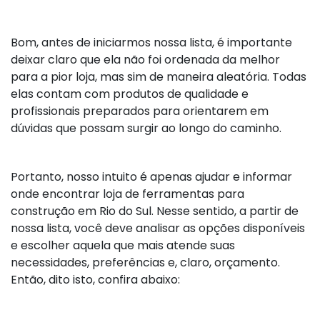
Bom, antes de iniciarmos nossa lista, é importante
deixar claro que ela não foi ordenada da melhor
para a pior loja, mas sim de maneira aleatória. Todas
elas contam com produtos de qualidade e
profissionais preparados para orientarem em
dúvidas que possam surgir ao longo do caminho.
Portanto, nosso intuito é apenas ajudar e informar
onde encontrar loja de ferramentas para
construção em Rio do Sul. Nesse sentido, a partir de
nossa lista, você deve analisar as opções disponíveis
e escolher aquela que mais atende suas
necessidades, preferências e, claro, orçamento.
Então, dito isto, confira abaixo: