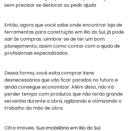
sem precisar se deslocar ou pedir ajuda.
Então, agora que você sabe onde encontrar loja de
ferramentas para construção em Rio do Sul, já pode
sair às compras. Lembre-se de ter um bom
planejamento, assim como contar com a ajuda de
profissionais especializados.
Dessa forma, você evita comprar itens
desnecessários que vão ficar parados no futuro e
ainda consegue economizar. Além disso, não irá
perder tempo com produtos que não terão grande
serventia durante a obra, agilizando e otimizando o
trabalho da mão de obra.
Cifra Imóveis.
Sua imobiliária em Rio do Sul.