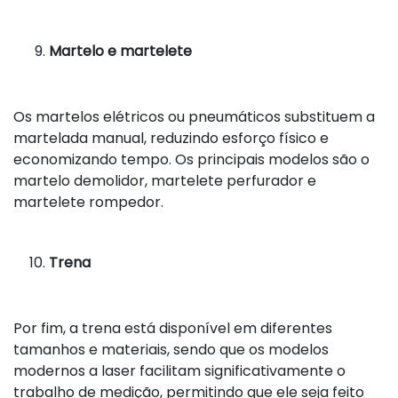
Martelo e martelete
Os martelos elétricos ou pneumáticos substituem a
martelada manual, reduzindo esforço físico e
economizando tempo. Os principais modelos são o
martelo demolidor, martelete perfurador e
martelete rompedor.
Trena
Por fim, a trena está disponível em diferentes
tamanhos e materiais, sendo que os modelos
modernos a laser facilitam significativamente o
trabalho de medição, permitindo que ele seja feito