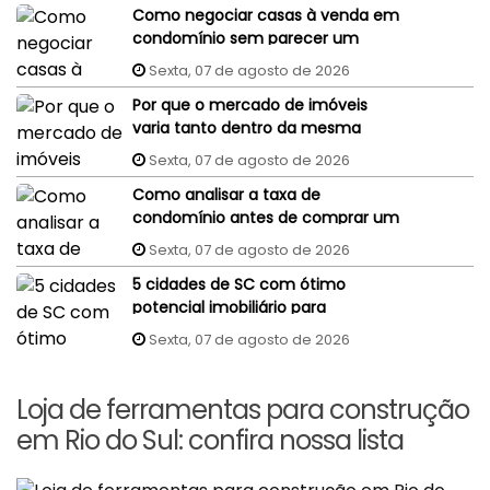
Como negociar casas à venda em
condomínio sem parecer um
comprador despreparado?
Sexta, 07 de agosto de 2026
Por que o mercado de imóveis
varia tanto dentro da mesma
cidade?
Sexta, 07 de agosto de 2026
Como analisar a taxa de
condomínio antes de comprar um
imóvel?
Sexta, 07 de agosto de 2026
5 cidades de SC com ótimo
potencial imobiliário para
investidores
Sexta, 07 de agosto de 2026
Loja de ferramentas para construção
em Rio do Sul: confira nossa lista