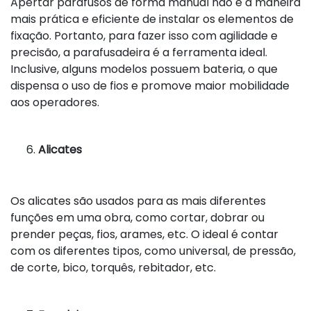
Apertar parafusos de forma manual não é a maneira
mais prática e eficiente de instalar os elementos de
fixação. Portanto, para fazer isso com agilidade e
precisão, a parafusadeira é a ferramenta ideal.
Inclusive, alguns modelos possuem bateria, o que
dispensa o uso de fios e promove maior mobilidade
aos operadores.
Alicates
Os alicates são usados para as mais diferentes
funções em uma obra, como cortar, dobrar ou
prender peças, fios, arames, etc. O ideal é contar
com os diferentes tipos, como universal, de pressão,
de corte, bico, torquês, rebitador, etc.