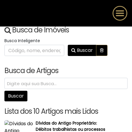
Busca de Imóveis
Busca Inteligente
Buscar
Busca de Artigos
Lista dos 10 Artigos mais Lidos
Dívidas do Antigo Proprietário:
Débitos trabalhistas ou processos