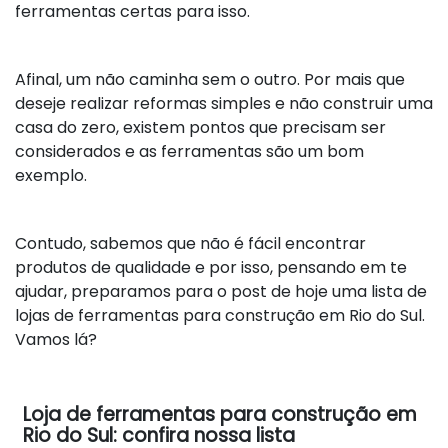
ferramentas certas para isso.
Afinal, um não caminha sem o outro. Por mais que
deseje realizar reformas simples e não construir uma
casa do zero, existem pontos que precisam ser
considerados e as ferramentas são um bom
exemplo.
Contudo, sabemos que não é fácil encontrar
produtos de qualidade e por isso, pensando em te
ajudar, preparamos para o post de hoje uma lista de
lojas de ferramentas para construção em Rio do Sul.
Vamos lá?
Loja de ferramentas para construção em
Rio do Sul: confira nossa lista