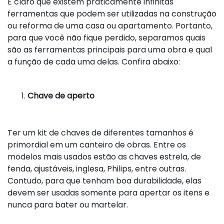
É claro que existem praticamente infinitas
ferramentas que podem ser utilizadas na construção
ou reforma de uma casa ou apartamento. Portanto,
para que você não fique perdido, separamos quais
são as ferramentas principais para uma obra e qual
a função de cada uma delas. Confira abaixo:
Chave de aperto
Ter um kit de chaves de diferentes tamanhos é
primordial em um canteiro de obras. Entre os
modelos mais usados estão as chaves estrela, de
fenda, ajustáveis, inglesa, Philips, entre outras.
Contudo, para que tenham boa durabilidade, elas
devem ser usadas somente para apertar os itens e
nunca para bater ou martelar.