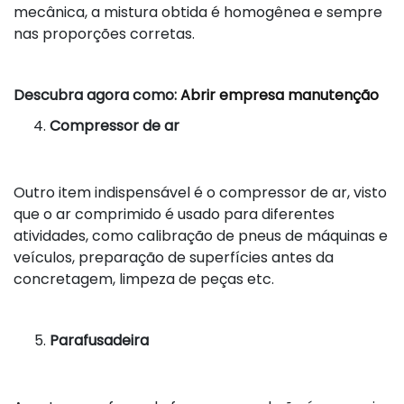
mecânica, a mistura obtida é homogênea e sempre
nas proporções corretas.
Descubra agora como:
Abrir empresa manutenção
Compressor de ar
Outro item indispensável é o compressor de ar, visto
que o ar comprimido é usado para diferentes
atividades, como calibração de pneus de máquinas e
veículos, preparação de superfícies antes da
concretagem, limpeza de peças etc.
Parafusadeira