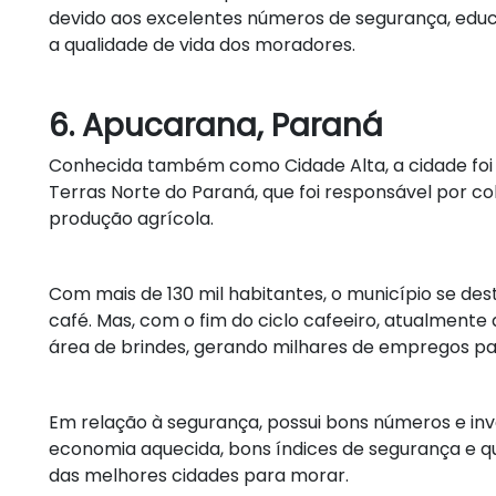
devido aos excelentes números de segurança, edu
a qualidade de vida dos moradores.
6. Apucarana, Paraná
Conhecida também como Cidade Alta, a cidade foi
Terras Norte do Paraná, que foi responsável por co
produção agrícola.
Com mais de 130 mil habitantes, o município se des
café. Mas, com o fim do ciclo cafeeiro, atualment
área de brindes, gerando milhares de empregos p
Em relação à segurança, possui bons números e inv
economia aquecida, bons índices de segurança e qu
das melhores cidades para morar.