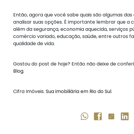
Então, agora que você sabe quais são algumas das c
analisar suas opções. É importante lembrar que a 
além da segurança, economia aquecida, serviços púb
comércio variado, educação, saúde, entre outros
qualidade de vida.
Gostou do post de hoje? Então não deixe de confer
Blog.
Cifra Imóveis.
Sua imobiliária em Rio do Sul.