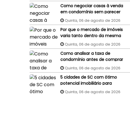
Como negociar casas à venda
em condomínio sem parecer
um comprador
Quinta, 06 de agosto de 2026
despreparado?
Por que o mercado de imóveis
varia tanto dentro da mesma
cidade?
Quinta, 06 de agosto de 2026
Como analisar a taxa de
condomínio antes de comprar
um imóvel?
Quinta, 06 de agosto de 2026
5 cidades de SC com ótimo
potencial imobiliário para
investidores
Quinta, 06 de agosto de 2026