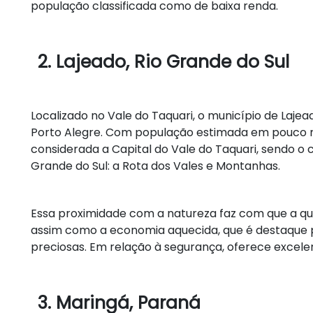
população classificada como de baixa renda.
2. Lajeado, Rio Grande do Sul
Localizado no Vale do Taquari, o município de Lajea
Porto Alegre. Com população estimada em pouco ma
considerada a Capital do Vale do Taquari, sendo o c
Grande do Sul: a Rota dos Vales e Montanhas.
Essa proximidade com a natureza faz com que a qua
assim como a economia aquecida, que é destaque 
preciosas. Em relação à segurança, oferece excele
3. Maringá, Paraná