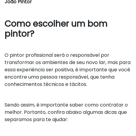
João Pintor
Como escolher um bom
pintor?
O pintor profissional será o responsável por
transformar os ambientes de seu novo lar, mas para
essa experiência ser positiva, é importante que você
encontre uma pessoa responsável, que tenha
conhecimentos técnicos e tácitos.
Sendo assim, é importante saber como contratar o
melhor. Portanto, confira abaixo algumas dicas que
separamos para te ajudar: