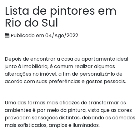
Lista de pintores em
Rio do Sul
Publicado em 04/Ago/2022
Depois de encontrar a casa ou apartamento ideal
junto à imobiliária, é comum realizar algumas
alterações no imóvel, a fim de personalizá-lo de
acordo com suas preferências e gostos pessoais.
Uma das formas mais eficazes de transformar os
ambientes é por meio da pintura, visto que as cores
provocam sensações distintas, deixando os cômodos
mais sofisticados, amplos e iluminados.