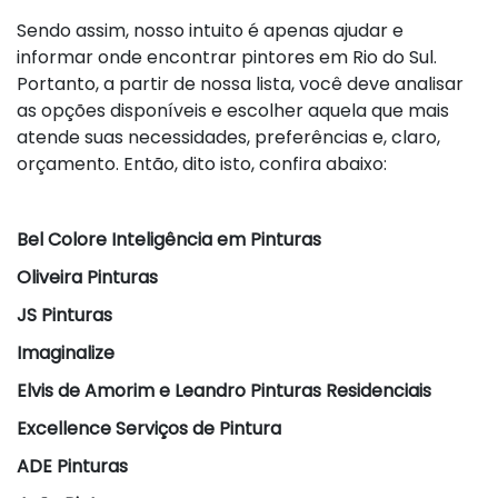
Sendo assim, nosso intuito é apenas ajudar e
informar onde encontrar pintores em Rio do Sul.
Portanto, a partir de nossa lista, você deve analisar
as opções disponíveis e escolher aquela que mais
atende suas necessidades, preferências e, claro,
orçamento. Então, dito isto, confira abaixo:
Bel Colore Inteligência em Pinturas
Oliveira Pinturas
JS Pinturas
Imaginalize
Elvis de Amorim e Leandro Pinturas Residenciais
Excellence Serviços de Pintura
ADE Pinturas