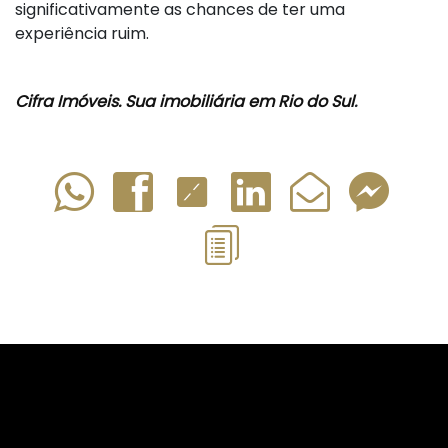
significativamente as chances de ter uma
experiência ruim.
Cifra Imóveis.
Sua
imobiliária em Rio do Sul
.