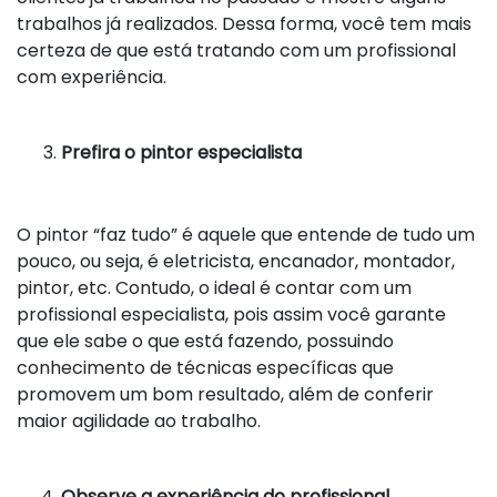
trabalhos já realizados. Dessa forma, você tem mais
certeza de que está tratando com um profissional
com experiência.
Prefira o pintor especialista
O pintor “faz tudo” é aquele que entende de tudo um
pouco, ou seja, é eletricista, encanador, montador,
pintor, etc. Contudo, o ideal é contar com um
profissional especialista, pois assim você garante
que ele sabe o que está fazendo, possuindo
conhecimento de técnicas específicas que
promovem um bom resultado, além de conferir
maior agilidade ao trabalho.
Observe a experiência do profissional