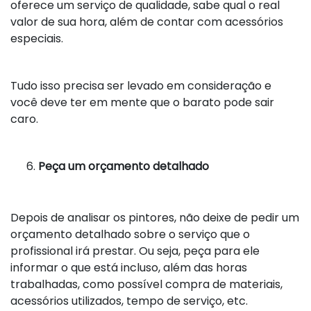
oferece um serviço de qualidade, sabe qual o real
valor de sua hora, além de contar com acessórios
especiais.
Tudo isso precisa ser levado em consideração e
você deve ter em mente que o barato pode sair
caro.
Peça um orçamento detalhado
Depois de analisar os pintores, não deixe de pedir um
orçamento detalhado sobre o serviço que o
profissional irá prestar. Ou seja, peça para ele
informar o que está incluso, além das horas
trabalhadas, como possível compra de materiais,
acessórios utilizados, tempo de serviço, etc.