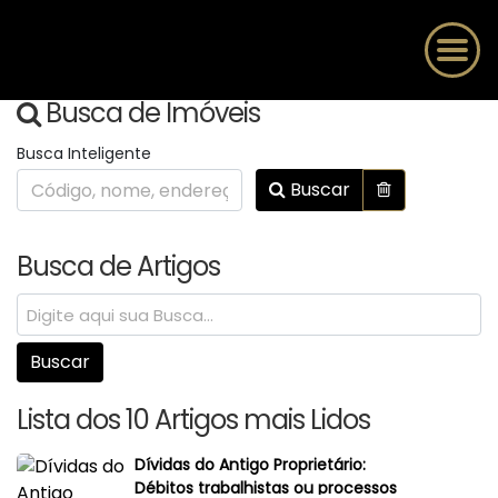
Busca de Imóveis
Busca Inteligente
Buscar
Busca de Artigos
Lista dos 10 Artigos mais Lidos
Dívidas do Antigo Proprietário:
Débitos trabalhistas ou processos