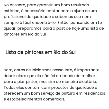
No entanto, para garantir um bom resultado
estético, é necessário contar com a ajuda de um
profissional de qualidade e sabemos que nem
sempre é fácil encontrá-lo. Então, pensando em te
ajudar, preparamos para o post de hoje uma lista de
pintores em Rio do Sul.
Lista de pintores em Rio do Sul
Bom, antes de iniciarmos nossa lista, é importante
deixar claro que ela não foi ordenada do melhor
para o pior pintor, mas sim de maneira aleatória.
Todos eles contam com produtos de qualidade e
oferecem um bom serviço de pintura em residências
e estabelecimentos comerciais.