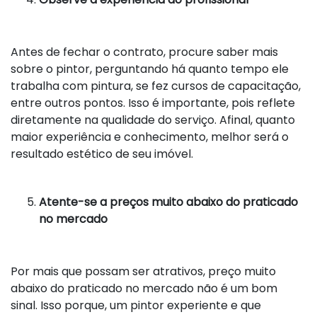
Antes de fechar o contrato, procure saber mais
sobre o pintor, perguntando há quanto tempo ele
trabalha com pintura, se fez cursos de capacitação,
entre outros pontos. Isso é importante, pois reflete
diretamente na qualidade do serviço. Afinal, quanto
maior experiência e conhecimento, melhor será o
resultado estético de seu imóvel.
Atente-se a preços muito abaixo do praticado
no mercado
Por mais que possam ser atrativos, preço muito
abaixo do praticado no mercado não é um bom
sinal. Isso porque, um pintor experiente e que