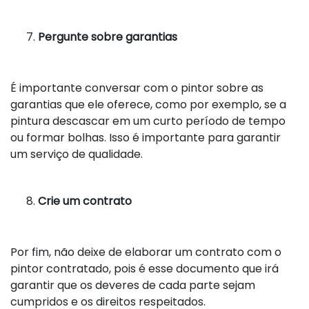
Pergunte sobre garantias
É importante conversar com o pintor sobre as
garantias que ele oferece, como por exemplo, se a
pintura descascar em um curto período de tempo
ou formar bolhas. Isso é importante para garantir
um serviço de qualidade.
Crie um contrato
Por fim, não deixe de elaborar um contrato com o
pintor contratado, pois é esse documento que irá
garantir que os deveres de cada parte sejam
cumpridos e os direitos respeitados.