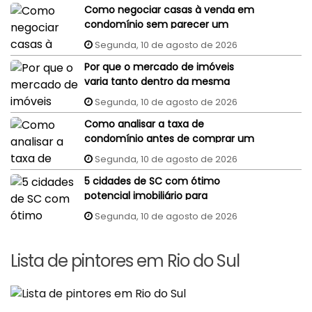
Como negociar casas à venda em
condomínio sem parecer um
comprador despreparado?
Segunda, 10 de agosto de 2026
Por que o mercado de imóveis
varia tanto dentro da mesma
cidade?
Segunda, 10 de agosto de 2026
Como analisar a taxa de
condomínio antes de comprar um
imóvel?
Segunda, 10 de agosto de 2026
5 cidades de SC com ótimo
potencial imobiliário para
investidores
Segunda, 10 de agosto de 2026
Lista de pintores em Rio do Sul