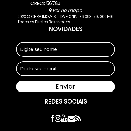
CRECI: 5678J
ver no mapa
2023 © CIFRA IMOVEIS LTDA - CNPJ: 36.093.179/0001-16
Todos os Direitos Reservados
NOVIDADES
REDES SOCIAIS