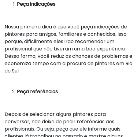
Peça indicações
Nossa primeira dica é que você peça indicações de
pintores para amigos, familiares e conhecidos. Isso
porque, dificilmente eles irão recomendar um
profissional que não tiveram uma boa experiência.
Dessa forma, você reduz as chances de problemas e
economiza tempo com a procura de pintores em Rio
do Sul.
Peça referências
Depois de selecionar alguns pintores para
conversar, não deixe de pedir referências aos
profissionais. Ou seja, peça que ele informe quais
clientes já trabalhou no passado e mostre alguns