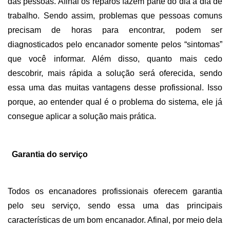
das pessoas. Afinal os reparos fazem parte do dia a dia de 
trabalho. Sendo assim, problemas que pessoas comuns 
precisam de horas para encontrar, podem ser 
diagnosticados pelo encanador somente pelos “sintomas” 
que você informar. Além disso, quanto mais cedo 
descobrir, mais rápida a solução será oferecida, sendo 
essa uma das muitas vantagens desse profissional. Isso 
porque, ao entender qual é o problema do sistema, ele já 
consegue aplicar a solução mais prática. 
Garantia do serviço
Todos os encanadores profissionais oferecem garantia 
pelo seu serviço, sendo essa uma das principais 
características de um bom encanador. Afinal, por meio dela 