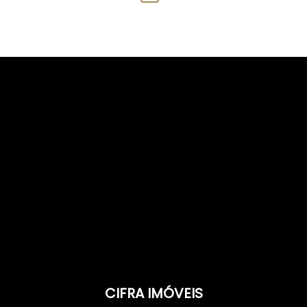
CIFRA IMÓVEIS