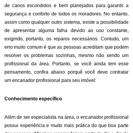
de canos escondidos e bem planejados para garantir a 
segurança e conforto de todos os moradores. No entanto, 
assim como qualquer outro sistema, existe a possibilidade 
de apresentar alguma falha devido ao uso constante, 
exigindo, portanto, os reparos necessários. Contudo, um 
erro muito comum é que as pessoas acreditam que podem 
resolver os problemas sozinhas, mesmo não sendo um 
profissional da área. Portanto, se você ainda tem esse 
pensamento, confira abaixo porquê você deve contratar 
um encanador profissional para seu imóvel:
Conhecimento específico
Além de ser especialista na área, o encanador profissional 
possui experiência e muito mais prática do que boa parte 