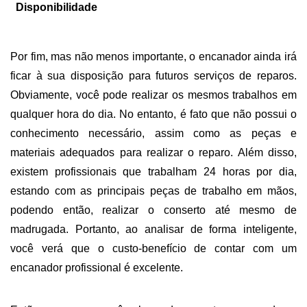
Disponibilidade
Por fim, mas não menos importante, o encanador ainda irá 
ficar à sua disposição para futuros serviços de reparos. 
Obviamente, você pode realizar os mesmos trabalhos em 
qualquer hora do dia. No entanto, é fato que não possui o 
conhecimento necessário, assim como as peças e 
materiais adequados para realizar o reparo. Além disso, 
existem profissionais que trabalham 24 horas por dia, 
estando com as principais peças de trabalho em mãos, 
podendo então, realizar o conserto até mesmo de 
madrugada. Portanto, ao analisar de forma inteligente, 
você verá que o custo-benefício de contar com um 
encanador profissional é excelente. 