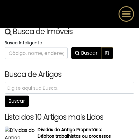
Busca de Imóveis
Busca Inteligente
Buscar
Busca de Artigos
Lista dos 10 Artigos mais Lidos
Dívidas do Antigo Proprietário:
Débitos trabalhistas ou processos