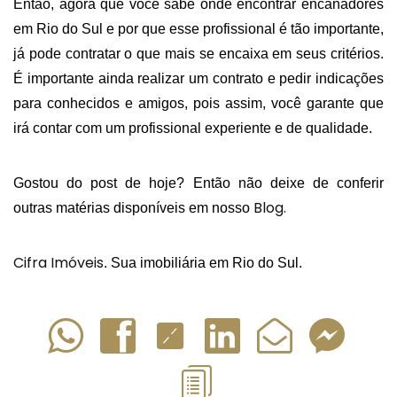
Então, agora que você sabe onde encontrar encanadores 
em Rio do Sul e por que esse profissional é tão importante, 
já pode contratar o que mais se encaixa em seus critérios. 
É importante ainda realizar um contrato e pedir indicações 
para conhecidos e amigos, pois assim, você garante que 
irá contar com um profissional experiente e de qualidade. 
Gostou do post de hoje? Então não deixe de conferir 
Blog.
outras matérias disponíveis em nosso 
Cifra Imóveis
. Sua imobiliária em Rio do Sul. 