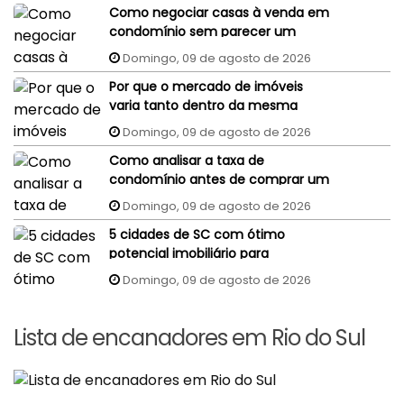
Como negociar casas à venda em
condomínio sem parecer um
comprador despreparado?
Domingo, 09 de agosto de 2026
Por que o mercado de imóveis
varia tanto dentro da mesma
cidade?
Domingo, 09 de agosto de 2026
Como analisar a taxa de
condomínio antes de comprar um
imóvel?
Domingo, 09 de agosto de 2026
5 cidades de SC com ótimo
potencial imobiliário para
investidores
Domingo, 09 de agosto de 2026
Lista de encanadores em Rio do Sul