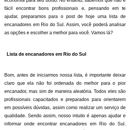
economia para seu bolso. No entanto, sabemos que não é 
fácil encontrar bons profissionais e, pensando em te 
ajudar, preparamos para o post de hoje uma lista de 
encanadores em Rio do Sul. Assim, você poderá analisar 
as opções e escolher a melhor para você. Vamos lá?
Lista de encanadores em Rio do Sul
Bom, antes de iniciarmos nossa lista, é importante deixar 
claro que ela não foi ordenada do melhor para o pior 
encanador, mas sim de maneira aleatória. Todos eles são 
profissionais capacitados e preparados para orientarem 
em possíveis dúvidas, assim como realizar um serviço de 
qualidade. Sendo assim, nosso intuito é apenas ajudar e 
informar onde encontrar encanadores em Rio do Sul. 