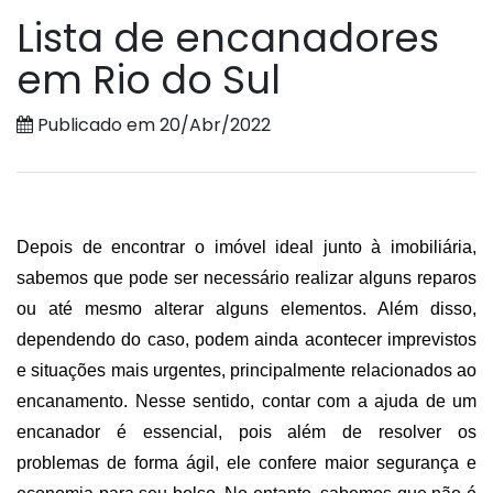
Lista de encanadores
em Rio do Sul
Publicado em 20/Abr/2022
Depois de encontrar o imóvel ideal junto à imobiliária, 
sabemos que pode ser necessário realizar alguns reparos 
ou até mesmo alterar alguns elementos. Além disso, 
dependendo do caso, podem ainda acontecer imprevistos 
e situações mais urgentes, principalmente relacionados ao 
encanamento. Nesse sentido, contar com a ajuda de um 
encanador é essencial, pois além de resolver os 
problemas de forma ágil, ele confere maior segurança e 