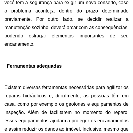
você tem a segurança para exigir um novo conserto, caso 
o problema aconteça dentro do prazo determinado 
previamente. Por outro lado, se decidir realizar a 
manutenção sozinho, deverá arcar com as consequências, 
podendo estragar elementos importantes de seu 
encanamento. 
Ferramentas adequadas
Existem diversas ferramentas necessárias para agilizar os 
reparos hidráulicos e, dificilmente, as pessoas têm em 
casa, como por exemplo os geofones e equipamentos de 
inspeção. Além de facilitarem no momento do reparo, 
esses equipamentos ajudam a proteger os encanamentos 
e assim reduzir os danos ao imóvel. Inclusive, mesmo que 