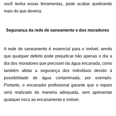
você tenha essas ferramentas, pode acabar quebrando 
mais do que deveria. 
Segurança da rede de saneamento e dos moradores
A rede de saneamento é essencial para o imóvel, sendo 
que qualquer defeito pode prejudicar não apenas o dia a 
dia dos moradores que precisam da água encanada, como 
também afetar a segurança dos indivíduos devido à 
possibilidade de água contaminada, por exemplo. 
Portanto, o encanador profissional garante que o reparo 
será realizado da maneira adequada, sem apresentar 
qualquer risco ao encanamento e imóvel. 