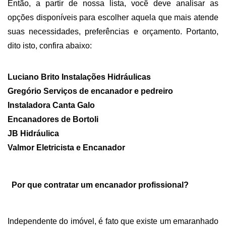
Então, a partir de nossa lista, você deve analisar as 
opções disponíveis para escolher aquela que mais atende 
suas necessidades, preferências e orçamento. Portanto, 
dito isto, confira abaixo: 
Luciano Brito Instalações Hidráulicas
Gregório Serviços de encanador e pedreiro
Instaladora Canta Galo
Encanadores de Bortoli
JB Hidráulica
Valmor Eletricista e Encanador
Por que contratar um encanador profissional?
Independente do imóvel, é fato que existe um emaranhado 