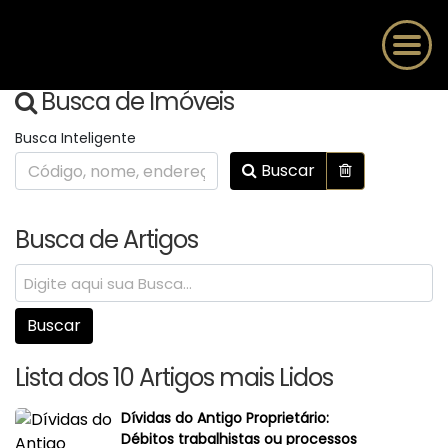
Busca de Imóveis
Busca Inteligente
Buscar
Busca de Artigos
Lista dos 10 Artigos mais Lidos
Dívidas do Antigo Proprietário:
Débitos trabalhistas ou processos