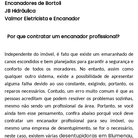
Encanadores de Bortoli
JB Hidráulica
Valmor Eletricista e Encanador
Por que contratar um encanador profissional?
Independente do imóvel, é fato que existe um emaranhado de
canos escondidos e bem planejados para garantir a segurança e
conforto de todos os moradores. No entanto, assim como
qualquer outro sistema, existe a possibilidade de apresentar
alguma falha devido ao uso constante, exigindo, portanto, os
reparos necessários. Contudo, um erro muito comum é que as
pessoas acreditam que podem resolver os problemas sozinhas,
mesmo não sendo um profissional da área. Portanto, se você
ainda tem esse pensamento, confira abaixo porquê você deve
contratar um encanador profissional para seu imóvel, ou
mesmo uma empresa de desentupimento, se for o necessário,
desentupidoras em Blumenau
neste caso, existem várias
,