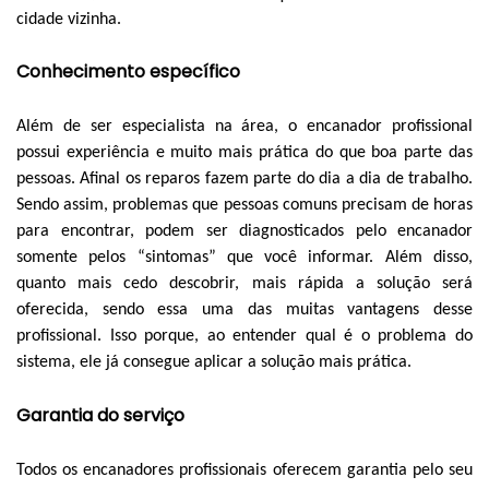
cidade vizinha.
Conhecimento específico
Além de ser especialista na área, o encanador profissional
possui experiência e muito mais prática do que boa parte das
pessoas. Afinal os reparos fazem parte do dia a dia de trabalho.
Sendo assim, problemas que pessoas comuns precisam de horas
para encontrar, podem ser diagnosticados pelo encanador
somente pelos “sintomas” que você informar. Além disso,
quanto mais cedo descobrir, mais rápida a solução será
oferecida, sendo essa uma das muitas vantagens desse
profissional. Isso porque, ao entender qual é o problema do
sistema, ele já consegue aplicar a solução mais prática.
Garantia do serviço
Todos os encanadores profissionais oferecem garantia pelo seu