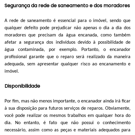
Segurança da rede de saneamento e dos moradores
A rede de saneamento é essencial para o imóvel, sendo que
qualquer defeito pode prejudicar não apenas o dia a dia dos
moradores que precisam da água encanada, como também
afetar a segurança dos indivíduos devido à possibilidade de
água contaminada, por exemplo. Portanto, o encanador
profissional garante que o reparo será realizado da maneira
adequada, sem apresentar qualquer risco ao encanamento e
imóvel.
Disponibilidade
Por fim, mas não menos importante, o encanador ainda irá ficar
à sua disposição para futuros serviços de reparos. Obviamente,
você pode realizar os mesmos trabalhos em qualquer hora do
dia. No entanto, é fato que não possui o conhecimento
necessário, assim como as peças e materiais adequados para