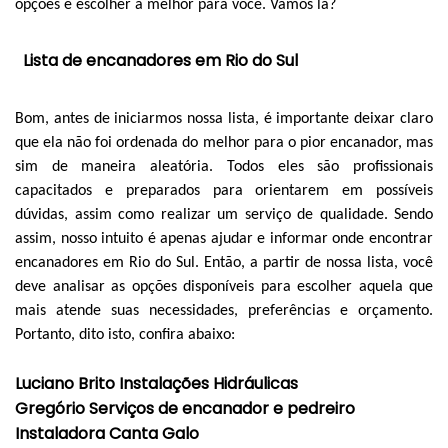
opções e escolher a melhor para você. Vamos lá?
Lista de encanadores em Rio do Sul
Bom, antes de iniciarmos nossa lista, é importante deixar claro
que ela não foi ordenada do melhor para o pior encanador, mas
sim de maneira aleatória. Todos eles são profissionais
capacitados e preparados para orientarem em possíveis
dúvidas, assim como realizar um serviço de qualidade. Sendo
assim, nosso intuito é apenas ajudar e informar onde encontrar
encanadores em Rio do Sul. Então, a partir de nossa lista, você
deve analisar as opções disponíveis para escolher aquela que
mais atende suas necessidades, preferências e orçamento.
Portanto, dito isto, confira abaixo:
Luciano Brito Instalações Hidráulicas
Gregório Serviços de encanador e pedreiro
Instaladora Canta Galo