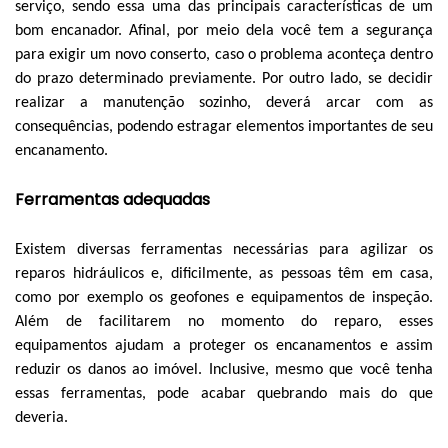
serviço, sendo essa uma das principais características de um
bom encanador. Afinal, por meio dela você tem a segurança
para exigir um novo conserto, caso o problema aconteça dentro
do prazo determinado previamente. Por outro lado, se decidir
realizar a manutenção sozinho, deverá arcar com as
consequências, podendo estragar elementos importantes de seu
encanamento.
Ferramentas adequadas
Existem diversas ferramentas necessárias para agilizar os
reparos hidráulicos e, dificilmente, as pessoas têm em casa,
como por exemplo os geofones e equipamentos de inspeção.
Além de facilitarem no momento do reparo, esses
equipamentos ajudam a proteger os encanamentos e assim
reduzir os danos ao imóvel. Inclusive, mesmo que você tenha
essas ferramentas, pode acabar quebrando mais do que
deveria.