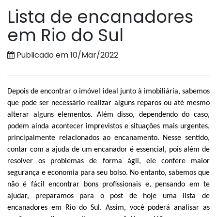
Lista de encanadores
em Rio do Sul
Publicado em 10/Mar/2022
Depois de encontrar o imóvel ideal junto à imobiliária, sabemos
que pode ser necessário realizar alguns reparos ou até mesmo
alterar alguns elementos. Além disso, dependendo do caso,
podem ainda acontecer imprevistos e situações mais urgentes,
principalmente relacionados ao encanamento. Nesse sentido,
contar com a ajuda de um encanador é essencial, pois além de
resolver os problemas de forma ágil, ele confere maior
segurança e economia para seu bolso. No entanto, sabemos que
não é fácil encontrar bons profissionais e, pensando em te
ajudar, preparamos para o post de hoje uma lista de
encanadores em Rio do Sul. Assim, você poderá analisar as