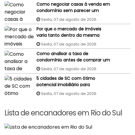
Como negociar casas à venda em
condomínio sem parecer um
comprador despreparado?
Sexta, 07 de agosto de 2026
Por que o mercado de imóveis
varia tanto dentro da mesma
cidade?
Sexta, 07 de agosto de 2026
Como analisar a taxa de
condomínio antes de comprar um
imóvel?
Sexta, 07 de agosto de 2026
5 cidades de SC com ótimo
potencial imobiliário para
investidores
Sexta, 07 de agosto de 2026
Lista de encanadores em Rio do Sul