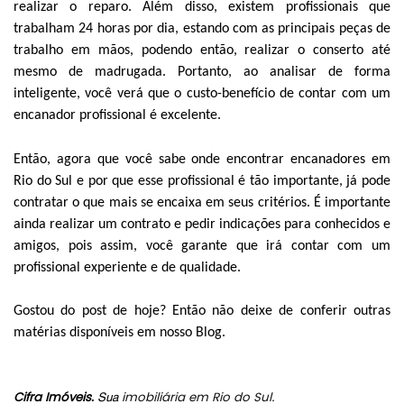
realizar o reparo. Além disso, existem profissionais que
trabalham 24 horas por dia, estando com as principais peças de
trabalho em mãos, podendo então, realizar o conserto até
mesmo de madrugada. Portanto, ao analisar de forma
inteligente, você verá que o custo-benefício de contar com um
encanador profissional é excelente.
Então, agora que você sabe onde encontrar encanadores em
Rio do Sul e por que esse profissional é tão importante, já pode
contratar o que mais se encaixa em seus critérios. É importante
ainda realizar um contrato e pedir indicações para conhecidos e
amigos, pois assim, você garante que irá contar com um
profissional experiente e de qualidade.
Gostou do post de hoje? Então não deixe de conferir outras
matérias disponíveis em nosso Blog.
Cifra Imóveis.
imobiliária em Rio do Sul
 Sua 
.