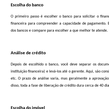
Escolha do banco
O primeiro passo é escolher o banco para solicitar o financ
financeira para compreender a capacidade de pagamento. Em 
dos bancos e compare para escolher a que melhor te atende. 
Análise de crédito
Depois de escolhido o banco, você deve separar os documen
instituição financeira) e levá-los até o gerente. Aqui, são cons
etc. O prazo de análise varia, mas geralmente a aprovação 
disso, toda a fase de liberação de crédito dura cerca de 40 dia
Escolha do imóvel