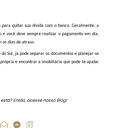
para quitar sua dívida com o banco. Geralmente, a 
to e você deve sempre realizar o pagamento em dia. 
 os dias de atraso. 
do Sul, já pode separar os documentos e planejar-se 
 própria e encontrar a imobiliária que pode te ajudar 
 está? Então, acesse nosso
Blog
!