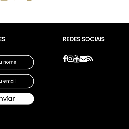
ES
REDES SOCIAIS