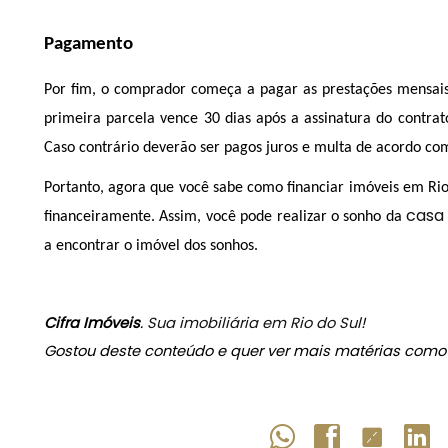
Pagamento
Por fim, o comprador começa a pagar as prestações mensais 
primeira parcela vence 30 dias após a assinatura do contra
Caso contrário deverão ser pagos juros e multa de acordo com
Portanto, agora que você sabe como financiar imóveis em Rio 
casa
financeiramente. Assim, você pode realizar o sonho da 
a encontrar o imóvel dos sonhos.
Cifra Imóveis
.
Sua imobiliária em Rio do Sul
!
Gostou deste conteúdo e quer ver mais matérias como