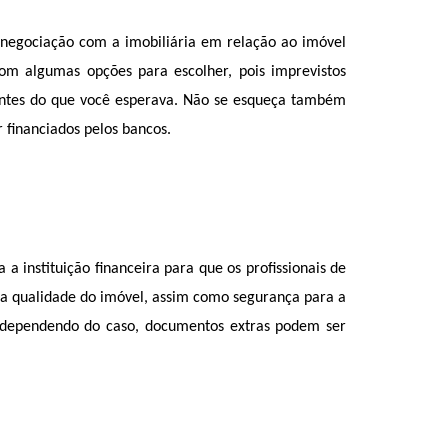
negociação com a imobiliária em relação ao imóvel 
m algumas opções para escolher, pois imprevistos 
ntes do que você esperava. Não se esqueça também 
financiados pelos bancos. 
 instituição financeira para que os profissionais de 
e a qualidade do imóvel, assim como segurança para a 
, dependendo do caso, documentos extras podem ser 