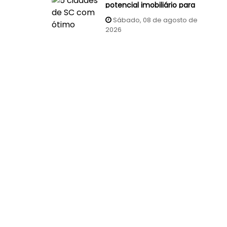
potencial imobiliário para
investidores
Sábado, 08 de agosto de
2026