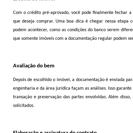
Com o crédito pré-aprovado, você pode finalmente fechar a 
que deseja comprar. Uma boa dica é chegar nessa etapa co
podem acontecer, como as condições do banco serem difere
que somente imóveis com a documentação regular podem ser 
Avaliação do bem
Depois de escolhido o imóvel, a documentação é enviada para a
engenharia e da área jurídica façam as análises. Isso garant
transação e preservação das partes envolvidas. Além disso
solicitados. 