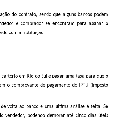
ação do contrato, sendo que alguns bancos podem 
endedor e comprador se encontram para assinar o 
rdo com a instituição.
cartório em Rio do Sul e pagar uma taxa para que o 
pedem o comprovante de pagamento do IPTU (Imposto 
de volta ao banco e uma última análise é feita. Se 
do vendedor, podendo demorar até cinco dias úteis 