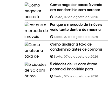
Como negociar casas à venda
em condomínio sem parecer
um comprador
Sexta, 07 de agosto de 2026
despreparado?
Por que o mercado de imóveis
varia tanto dentro da mesma
cidade?
Sexta, 07 de agosto de 2026
Como analisar a taxa de
condomínio antes de comprar
um imóvel?
Sexta, 07 de agosto de 2026
5 cidades de SC com ótimo
potencial imobiliário para
investidores
Sexta, 07 de agosto de 2026