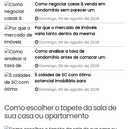
Como negociar casas à venda em
condomínio sem parecer um
comprador despreparado?
Domingo, 09 de agosto de 2026
Por que o mercado de imóveis
varia tanto dentro da mesma
cidade?
Domingo, 09 de agosto de 2026
Como analisar a taxa de
condomínio antes de comprar um
imóvel?
Domingo, 09 de agosto de 2026
5 cidades de SC com ótimo
potencial imobiliário para
investidores
Domingo, 09 de agosto de 2026
Como escolher o tapete da sala de
sua casa ou apartamento