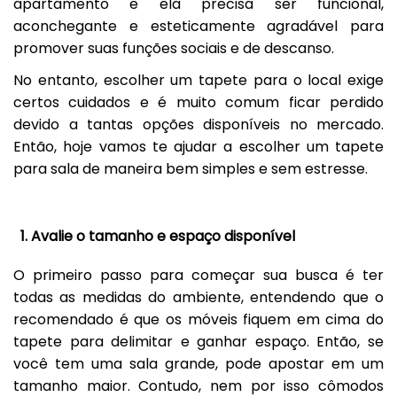
apartamento e ela precisa ser funcional,
aconchegante e esteticamente agradável para
promover suas funções sociais e de descanso.
No entanto, escolher um tapete para o local exige
certos cuidados e é muito comum ficar perdido
devido a tantas opções disponíveis no mercado.
Então, hoje vamos te ajudar a escolher um tapete
para sala de maneira bem simples e sem estresse.
1. Avalie o tamanho e espaço disponível
O primeiro passo para começar sua busca é ter
todas as medidas do ambiente, entendendo que o
recomendado é que os móveis fiquem em cima do
tapete para delimitar e ganhar espaço. Então, se
você tem uma sala grande, pode apostar em um
tamanho maior. Contudo, nem por isso cômodos