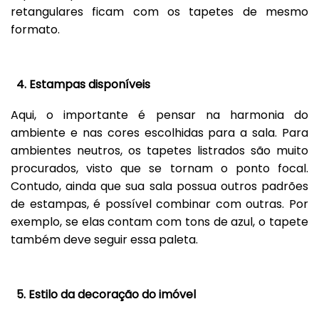
retangulares ficam com os tapetes de mesmo
formato.
4. Estampas disponíveis
Aqui, o importante é pensar na harmonia do
ambiente e nas cores escolhidas para a sala. Para
ambientes neutros, os tapetes listrados são muito
procurados, visto que se tornam o ponto focal.
Contudo, ainda que sua sala possua outros padrões
de estampas, é possível combinar com outras. Por
exemplo, se elas contam com tons de azul, o tapete
também deve seguir essa paleta.
5. Estilo da decoração do imóvel