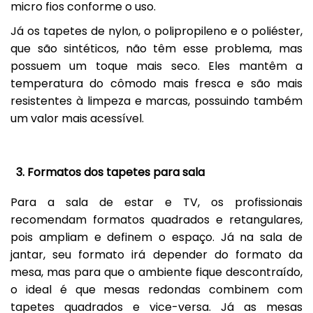
micro fios conforme o uso.
Já os tapetes de nylon, o polipropileno e o poliéster,
que são sintéticos, não têm esse problema, mas
possuem um toque mais seco. Eles mantêm a
temperatura do cômodo mais fresca e são mais
resistentes à limpeza e marcas, possuindo também
um valor mais acessível.
3. Formatos dos tapetes para sala
Para a sala de estar e TV, os profissionais
recomendam formatos quadrados e retangulares,
pois ampliam e definem o espaço. Já na sala de
jantar, seu formato irá depender do formato da
mesa, mas para que o ambiente fique descontraído,
o ideal é que mesas redondas combinem com
tapetes quadrados e vice-versa. Já as mesas