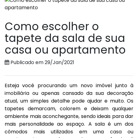
Como escolher o
tapete da sala de sua
casa ou apartamento
Publicado em 29/Jan/2021
Esteja você procurando um novo imóvel junto à
imobiliária
ou apenas cansado da sua decoração
atual, um simples detalhe pode ajudar e muito. Os
tapetes demarcam, colorem e deixam qualquer
ambiente mais aconchegante, sendo ideais para dar
mais personalidade ao espaço. A sala é um dos
cômodos mais utilizados em uma
casa
ou