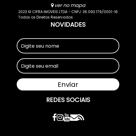
ver no mapa
2023 © CIFRA IMOVEIS LTDA - CNPJ: 36.093.179/0001-16
Todos os Direitos Reservados
NOVIDADES
REDES SOCIAIS