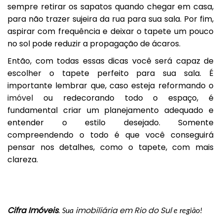
sempre retirar os sapatos quando chegar em casa,
para não trazer sujeira da rua para sua sala. Por fim,
aspirar com frequência e deixar o tapete um pouco
no sol pode reduzir a propagação de ácaros.
Então, com todas essas dicas você será capaz de
escolher o tapete perfeito para sua sala. É
importante lembrar que, caso esteja reformando o
imóvel
ou redecorando todo o espaço, é
fundamental criar um planejamento adequado e
entender o estilo desejado. Somente
compreendendo o todo é que você conseguirá
pensar nos detalhes, como o tapete, com mais
clareza.
Cifra Imóveis
imobiliária em Rio do Sul
. Sua 
 e região!