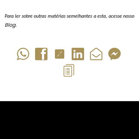
Para ler sobre outras matérias semelhantes a esta, acesse nosso 
Blog
.