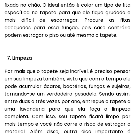
fixado no chão. O ideal então é colar um tipo de fita
específica no tapete para que ele fique grudado e
mais difícil de escorregar. Procure as fitas
adequadas para essa função, pois caso contrário
podem estragar o piso ou até mesmo o tapete.
7. Limpeza
Por mais que o tapete seja incrível, é preciso pensar
em sua limpeza também, visto que com o tempo ele
pode acumular ácaros, bactérias, fungos e sujeiras,
tornando-se um verdadeiro pesadelo. Sendo assim,
entre duas a três vezes por ano, entregue o tapete a
uma lavanderia para que ela faça a limpeza
completa. Com isso, seu tapete ficará limpo por
mais tempo e você não corre o risco de estragar o
material. Além disso, outra dica importante é