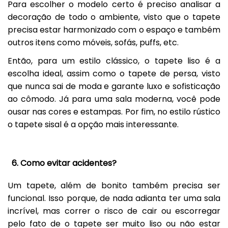
Para escolher o modelo certo é preciso analisar a
decoração de todo o ambiente, visto que o tapete
precisa estar harmonizado com o espaço e também
outros itens como móveis, sofás, puffs, etc.
Então, para um estilo clássico, o tapete liso é a
escolha ideal, assim como o tapete de persa, visto
que nunca sai de moda e garante luxo e sofisticação
ao cômodo. Já para uma sala moderna, você pode
ousar nas cores e estampas. Por fim, no estilo rústico
o tapete sisal é a opção mais interessante.
6. Como evitar acidentes?
Um tapete, além de bonito também precisa ser
funcional. Isso porque, de nada adianta ter uma sala
incrível, mas correr o risco de cair ou escorregar
pelo fato de o tapete ser muito liso ou não estar