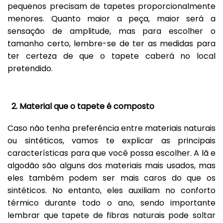
pequenos precisam de tapetes proporcionalmente
menores. Quanto maior a peça, maior será a
sensação de amplitude, mas para escolher o
tamanho certo, lembre-se de ter as medidas para
ter certeza de que o tapete caberá no local
pretendido.
2. Material que o tapete é composto
Caso não tenha preferência entre materiais naturais
ou sintéticos, vamos te explicar as principais
características para que você possa escolher. A lã e
algodão são alguns dos materiais mais usados, mas
eles também podem ser mais caros do que os
sintéticos. No entanto, eles auxiliam no conforto
térmico durante todo o ano, sendo importante
lembrar que tapete de fibras naturais pode soltar