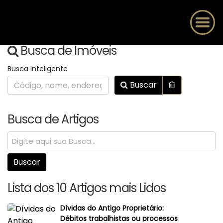
Busca de Imóveis
Busca Inteligente
Buscar
Busca de Artigos
Lista dos 10 Artigos mais Lidos
Dívidas do Antigo Proprietário:
Débitos trabalhistas ou processos