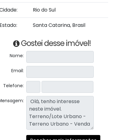
Cidade:
Rio do Sul
Estado:
Santa Catarina, Brasil
Gostei desse imóvel!
Nome:
Email:
Telefone:
Mensagem: