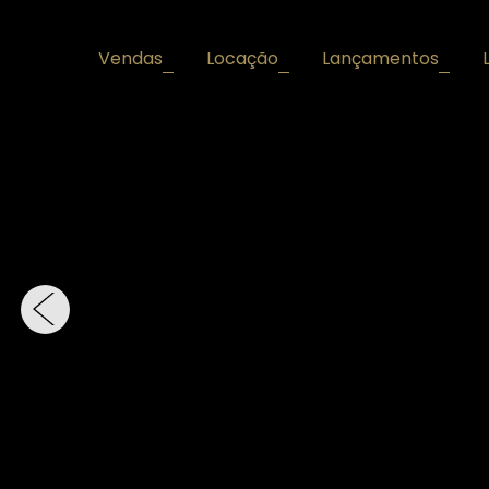
Vendas
Locação
Lançamentos
+
+
+
‹