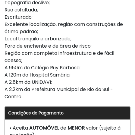
Topografia declive;
Rua asfaltada;
Escriturado;
Excelente localização, região com construções de
ótimo padrão;
Local tranquilo e arborizado;
Fora de enchente e de área de risco;
Região com completa infraestrutura e de fácil
acesso;
A 950m do Colégio Ruy Barbosa:
A 120m do Hospital Samária;
A 2,8km da UNIDAVI;
A 2,2km da Prefeitura Municipal de Rio do Sul -
Centro.
Condições de Pagamento
• Aceita
AUTOMÓVEL
de
MENOR
valor (sujeito à