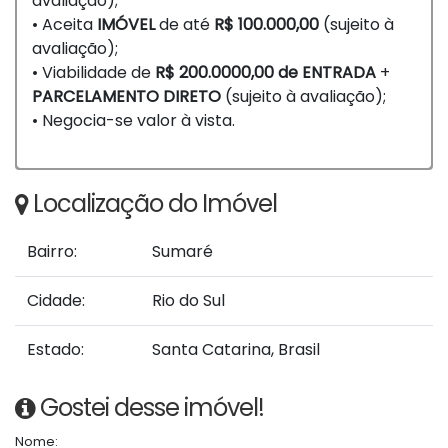
avaliação);
• Aceita
IMÓVEL
de até
R$ 100.000,00
(sujeito à
avaliação);
• Viabilidade de
R$ 200.0000,00 de ENTRADA
+
PARCELAMENTO DIRETO
(sujeito à avaliação);
• Negocia-se valor à vista.
Localização do Imóvel
Bairro:
Sumaré
Cidade:
Rio do Sul
Estado:
Santa Catarina, Brasil
Gostei desse imóvel!
Nome: