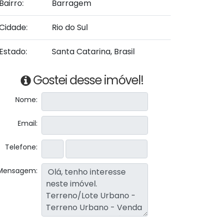
Bairro:
Barragem
Cidade:
Rio do Sul
Estado:
Santa Catarina, Brasil
Gostei desse imóvel!
Nome:
Email:
Telefone:
Mensagem: