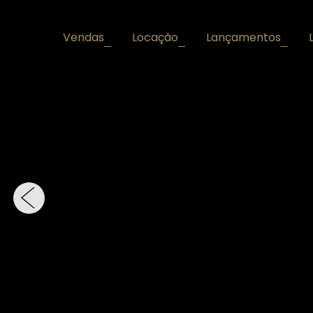
Vendas
Locação
Lançamentos
+
+
+
‹