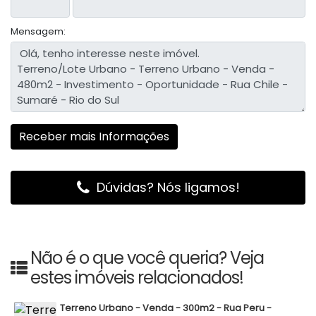
Mensagem:
Dúvidas? Nós ligamos!
Não é o que você queria? Veja
estes imóveis relacionados!
Terreno Urbano - Venda - 300m2 - Rua Peru -