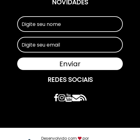
NOVIDADES
REDES SOCIAIS
Desenvolvido com
por