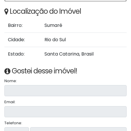
Localização do Imóvel
Bairro:
Sumaré
Cidade:
Rio do Sul
Estado:
Santa Catarina, Brasil
Gostei desse imóvel!
Nome:
Email:
Telefone: