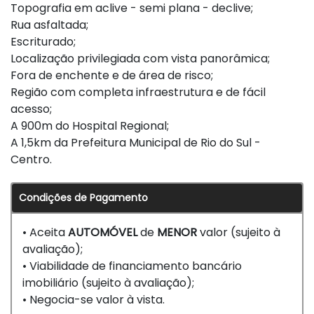
Topografia em aclive - semi plana - declive;
Rua asfaltada;
Escriturado;
Localização privilegiada com vista panorâmica;
Fora de enchente e de área de risco;
Região com completa infraestrutura e de fácil
acesso;
A 900m do Hospital Regional;
A 1,5km da Prefeitura Municipal de Rio do Sul -
Centro.
Condições de Pagamento
• Aceita
AUTOMÓVEL
de
MENOR
valor (sujeito à
avaliação);
• Viabilidade de financiamento bancário
imobiliário (sujeito à avaliação);
• Negocia-se valor à vista.