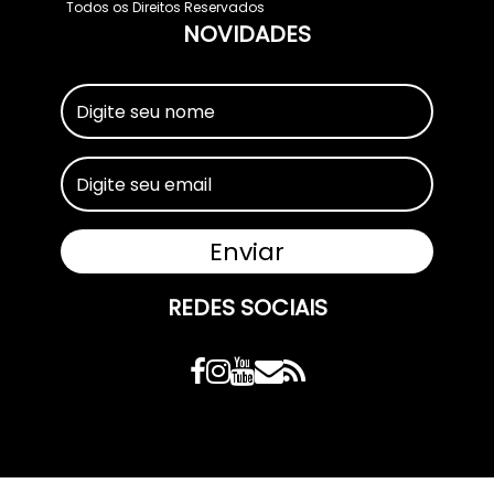
Todos os Direitos Reservados
NOVIDADES
REDES SOCIAIS