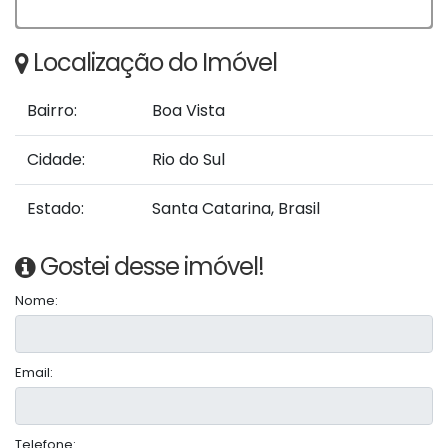
Localização do Imóvel
Bairro:
Boa Vista
Cidade:
Rio do Sul
Estado:
Santa Catarina, Brasil
Gostei desse imóvel!
Nome:
Email:
Telefone: