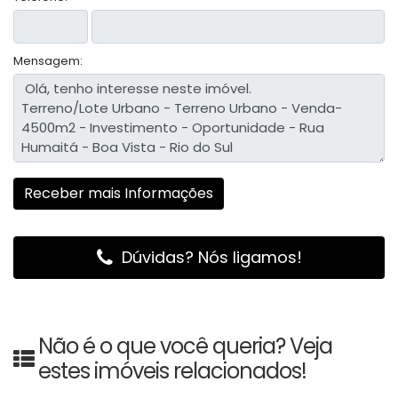
Mensagem:
Dúvidas? Nós ligamos!
Não é o que você queria? Veja
estes imóveis relacionados!