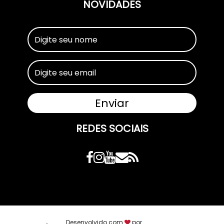
NOVIDADES
REDES SOCIAIS
Desenvolvido com
por