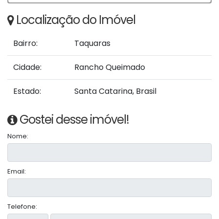
Localização do Imóvel
Bairro:
Taquaras
Cidade:
Rancho Queimado
Estado:
Santa Catarina, Brasil
Gostei desse imóvel!
Nome:
Email:
Telefone: