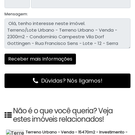
Mensagem:
Dúvidas? Nós ligamos!
Não é o que você queria? Veja
estes imóveis relacionados!
Terreno Urbano - Venda - 15470m2 - Investimento -