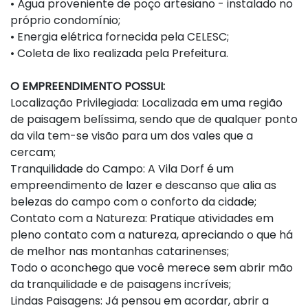
• Água proveniente de poço artesiano - instalado no
próprio condomínio;
• Energia elétrica fornecida pela CELESC;
• Coleta de lixo realizada pela Prefeitura.
O EMPREENDIMENTO POSSUI:
Localização Privilegiada: Localizada em uma região
de paisagem belíssima, sendo que de qualquer ponto
da vila tem-se visão para um dos vales que a
cercam;
Tranquilidade do Campo: A Vila Dorf é um
empreendimento de lazer e descanso que alia as
belezas do campo com o conforto da cidade;
Contato com a Natureza: Pratique atividades em
pleno contato com a natureza, apreciando o que há
de melhor nas montanhas catarinenses;
Todo o aconchego que você merece sem abrir mão
da tranquilidade e de paisagens incríveis;
Lindas Paisagens: Já pensou em acordar, abrir a