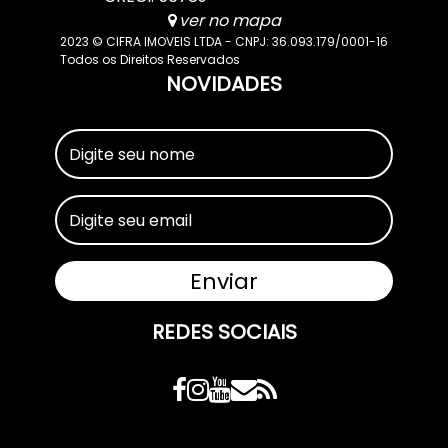
ver no mapa
2023 © CIFRA IMOVEIS LTDA - CNPJ: 36.093.179/0001-16
Todos os Direitos Reservados
NOVIDADES
REDES SOCIAIS