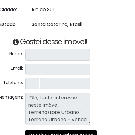
Cidade:
Rio do Sul
Estado:
Santa Catarina, Brasil
Gostei desse imóvel!
Nome:
Email:
Telefone:
Mensagem: