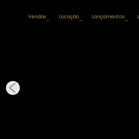
Vendas
Locação
Lançamentos
+
+
+
‹