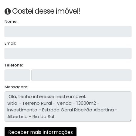
Gostei desse imóvel!
Nome:
Email:
Telefone:
Mensagem: