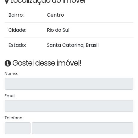
Localização do Imóvel
Bairro:
Centro
Cidade:
Rio do Sul
Estado:
Santa Catarina, Brasil
Gostei desse imóvel!
Nome:
Email:
Telefone: