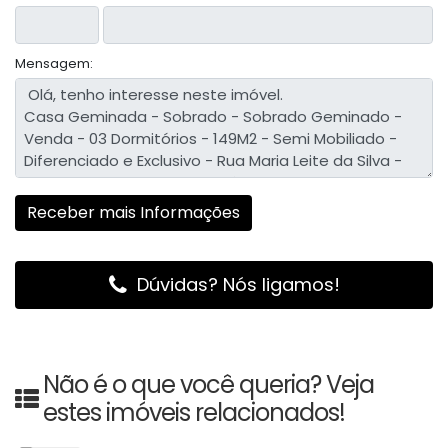
Mensagem:
Dúvidas? Nós ligamos!
Não é o que você queria? Veja
estes imóveis relacionados!