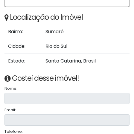
Localização do Imóvel
Bairro:
Sumaré
Cidade:
Rio do Sul
Estado:
Santa Catarina, Brasil
Gostei desse imóvel!
Nome:
Email:
Telefone: