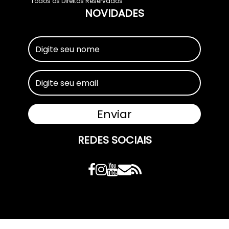
Todos os Direitos Reservados
NOVIDADES
REDES SOCIAIS