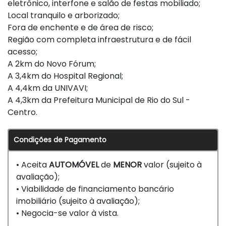
eletrônico, interfone e salão de festas mobiliado;
Local tranquilo e arborizado;
Fora de enchente e de área de risco;
Região com completa infraestrutura e de fácil
acesso;
A 2km do Novo Fórum;
A 3,4km do Hospital Regional;
A 4,4km da UNIVAVI;
A 4,3km da Prefeitura Municipal de Rio do Sul -
Centro.
Condições de Pagamento
• Aceita
AUTOMÓVEL
de
MENOR
valor (sujeito à
avaliação);
• Viabilidade de financiamento bancário
imobiliário (sujeito à avaliação);
• Negocia-se valor à vista.