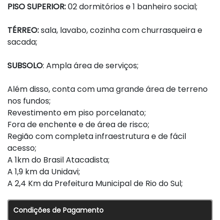
PISO SUPERIOR:
02 dormitórios e 1 banheiro social;
TÉRREO:
sala, lavabo, cozinha com churrasqueira e
sacada;
SUBSOLO
: Ampla área de serviços;
Além disso, conta com uma grande área de terreno
nos fundos;
Revestimento em piso porcelanato;
Fora de enchente e de área de risco;
Região com completa infraestrutura e de fácil
acesso;
A 1km do Brasil Atacadista;
A 1,9 km da Unidavi;
A 2,4 Km da Prefeitura Municipal de Rio do Sul;
Condições de Pagamento