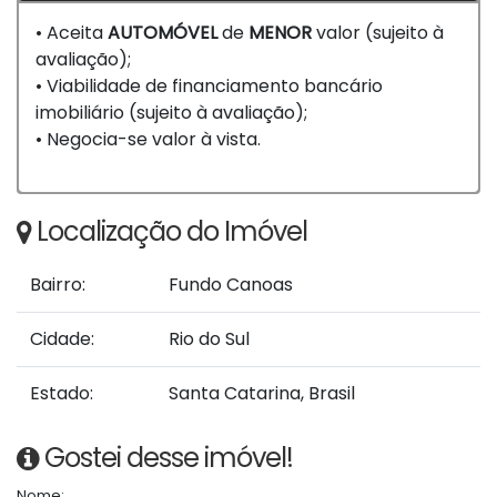
• Aceita
AUTOMÓVEL
de
MENOR
valor (sujeito à
avaliação);
• Viabilidade de financiamento bancário
imobiliário (sujeito à avaliação);
• Negocia-se valor à vista.
Localização do Imóvel
Bairro:
Fundo Canoas
Cidade:
Rio do Sul
Estado:
Santa Catarina, Brasil
Gostei desse imóvel!
Nome: