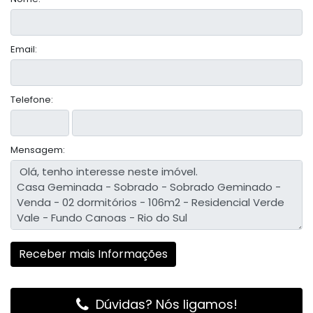
Email:
Telefone:
Mensagem:
Dúvidas? Nós ligamos!