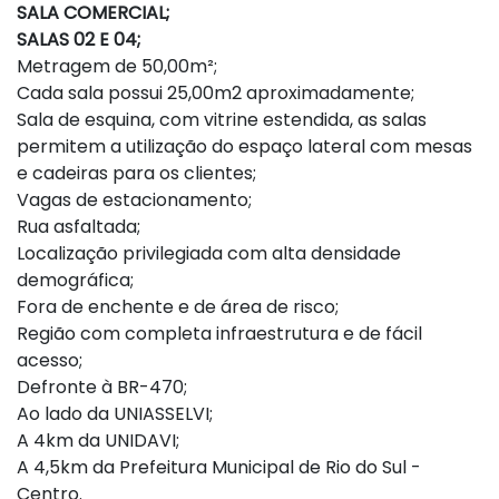
SALA COMERCIAL;
SALAS 02 E 04;
Metragem de 50,00m²;
Cada sala possui 25,00m2 aproximadamente;
Sala de esquina, com vitrine estendida, as salas
permitem a utilização do espaço lateral com mesas
e cadeiras para os clientes;
Vagas de estacionamento;
Rua asfaltada;
Localização privilegiada com alta densidade
demográfica;
Fora de enchente e de área de risco;
Região com completa infraestrutura e de fácil
acesso;
Defronte à BR-470;
Ao lado da UNIASSELVI;
A 4km da UNIDAVI;
A 4,5km da Prefeitura Municipal de Rio do Sul -
Centro.