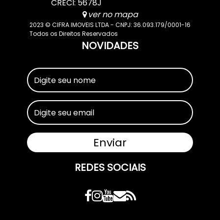
CRECI: 5678J
ver no mapa
2023 © CIFRA IMOVEIS LTDA - CNPJ: 36.093.179/0001-16
Todos os Direitos Reservados
NOVIDADES
REDES SOCIAIS