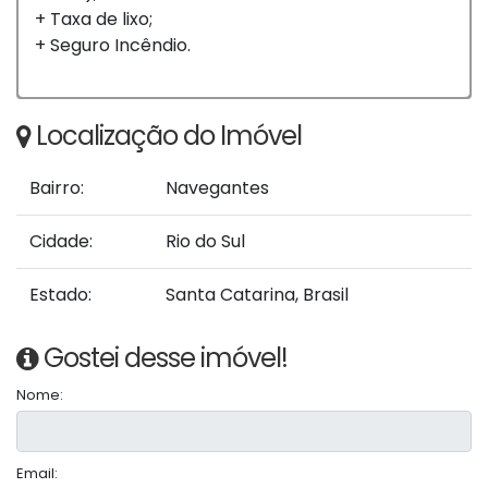
+ Taxa de lixo;
+ Seguro Incêndio.
Localização do Imóvel
Bairro:
Navegantes
Cidade:
Rio do Sul
Estado:
Santa Catarina, Brasil
Gostei desse imóvel!
Nome:
Email: