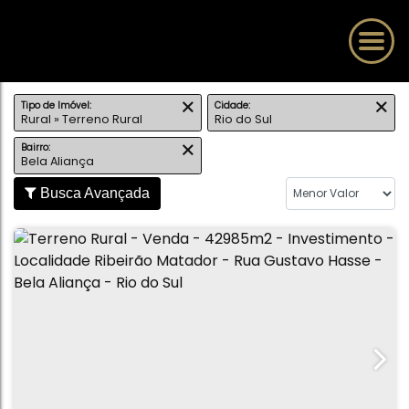
Tipo de Imóvel:
Cidade:
Rural » Terreno Rural
Rio do Sul
Bairro:
Bela Aliança
Busca Avançada