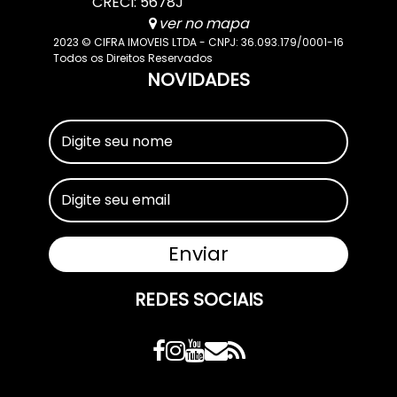
CRECI: 5678J
ver no mapa
2023 © CIFRA IMOVEIS LTDA - CNPJ: 36.093.179/0001-16
Todos os Direitos Reservados
NOVIDADES
REDES SOCIAIS