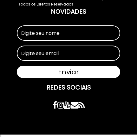
Todos os Direitos Reservados
NOVIDADES
REDES SOCIAIS