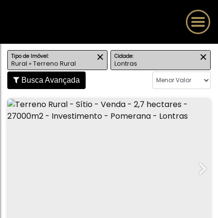
Tipo de Imóvel:
Cidade:
Rural » Terreno Rural
Lontras
Busca Avançada