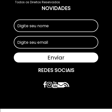
Todos os Direitos Reservados
NOVIDADES
REDES SOCIAIS